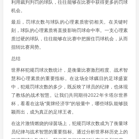
利用裁判判罚的球队，往往能够在比赛中获得更多的罚球
机会。
最后，罚球次数与球队的心理素质密切相关。在关键时
刻，球队的心理素质将直接影响罚球命中率。一支心理素
质过硬的球队，往往能够在比赛中把握住罚球机会，从而
扭转比赛局势。
总结
世界杯犯规罚球次数统计，是衡量比赛激烈程度、战术智
慧和心理素质的重要指标。在这场全球瞩目的足球盛宴
中，犯规罚球次数的多少，既反映了球员的纪律，也体现
了教练的战术智慧。让我们共同期待2022年卡塔尔世界
杯，看看在这场“黄牌经济学”的较量中，哪些球队能够脱
颖而出，成为真正的足球王者。
在这片激情燃烧的绿茵场上，犯规罚球次数成为了衡量球
员纪律与战术智慧的重要指标。通过分析世界杯历史上的