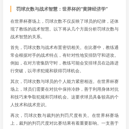
罚球次数与战术智慧：世界杯的“黄牌经济学”
在世界杯赛场上，罚球次数不仅反映了球员的纪律，还体
现了教练的战术智慧。以下将从几个方面分析罚球次数与
战术智慧的关系。
首先，罚球次数与战术布置密切相关。在比赛中，教练通
常会根据对手的战术特点，有针对性地安排防守和进攻。
例如，在对方密集防守时，教练可能会安排球员在边路进
行突破，以寻求犯规和获得罚球机会。
其次，罚球次数与球员的个人能力紧密相连。在世界杯赛
场上，球员们需要在对抗中保持冷静，善于利用身体对抗
和技巧来争取犯规和罚球机会。这要求球员具备较高的个
人技术和战术意识。
再次，罚球次数与裁判的判罚尺度有关。在世界杯赛场
上，裁判的判罚尺度对比赛结果有着重要影响。一支善于