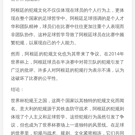
阿根廷的犯规文化不仅仅体现在球员的个人行为上，更体
现在整个国家的足球哲学中。阿根廷足球强调的是个人才
华和团队精神，球员们在比赛中往往更加注重个人表现而
非团队协作。这种足球哲学导致了阿根廷球员在比赛中频
繁犯规，以展现自己的个人能力。
然而，阿根廷的犯规文化也为其带来了争议。在2014年
世界杯上，阿根廷球员在半决赛中对荷兰队的犯规引发了
广泛的批评。许多人对阿根廷的犯规行为表示不满，认为
这破坏了比赛的公平性。
结论：
世界杯犯规王之国，这两个国家以其独特的犯规文化而闻
名。意大利的犯规源于其铁血防守战术，阿根廷的犯规则
体现了个人主义和足球哲学。这些犯规行为虽然引发了争
议，但也成为了世界杯赛场上一道独特的风景线。在足球
的世界里，犯规与战术、规则、文化紧密相连，它们共同