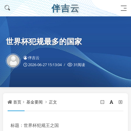
伴吉云
世界杯犯规最多的国家
伴吉云
2026-06-27 15:13:04
31阅读
首页
基金要闻
正文
标题：世界杯犯规王之国