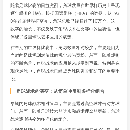
随着足球比赛的日益激烈，角球数量在世界杯历史上呈现
逐年攀升的趋势。根据国际足联（FIFA）的数据，从193
0年首届世界杯至今，角球总数已经超过了10万个。这一
数字的增长，不仅反映了角球战术在比赛中的重要性，也
体现了各国球队战术应用的成熟。
在早期的世界杯比赛中，角球数量相对较少，主要是因为
当时的足球规则对角球的规定较为宽松。然而，随着规则
的不断完善，角球战术的应用越来越受到重视。特别是在
现代足球中，角球战术已经成为球队进攻和防守的重要手
段。
角球战术的演变：从简单冲吊到多样化组合
早期的角球战术相对简单，主要是通过高空球冲击对方球
门。然而，随着足球技术的进步和战术理念的更新，角球
战术逐渐演变为多样化的组合。
在现代足球中，角球战术已经不再局限于简单的冲吊。球