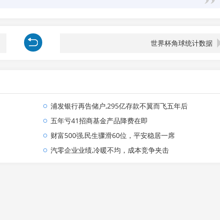
世界杯角球统计数据
浦发银行再告储户,295亿存款不翼而飞五年后
五年亏41招商基金产品降费在即
财富500强,民生骤滑60位，平安稳居一席
汽零企业业绩,冷暖不均，成本竞争夹击