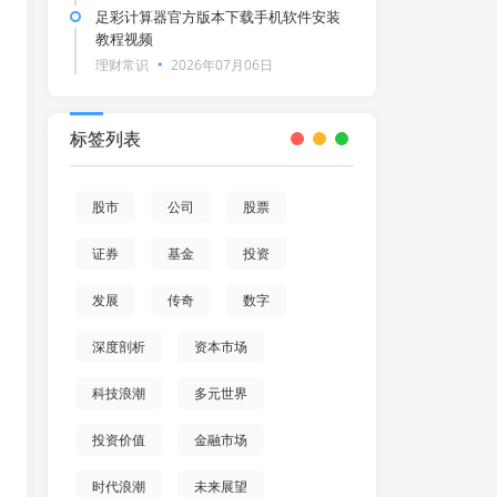
足彩计算器官方版本下载手机软件安装
教程视频
理财常识
2026年07月06日
标签列表
股市
公司
股票
证券
基金
投资
发展
传奇
数字
深度剖析
资本市场
科技浪潮
多元世界
投资价值
金融市场
时代浪潮
未来展望