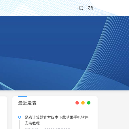
最近发表
足彩计算器官方版本下载苹果手机软件
安装教程