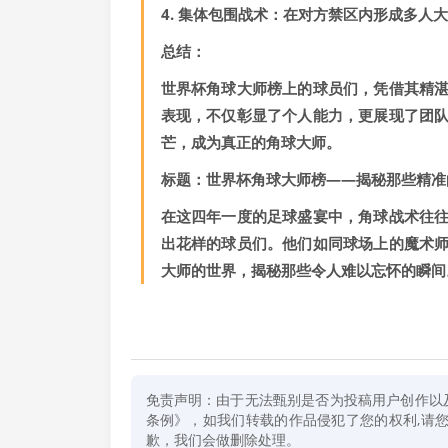
4. 集体包围战术：在对方禁区内形成多人
总结：
世界杯角球大师榜上的球员们，凭借其精
表现，不仅彰显了个人能力，更展现了团
芒，成为真正的角球大师。
标题：世界杯角球大师榜——揭秘那些精准
在这四年一度的足球盛宴中，角球战术往
出花样的球员们。他们如同球场上的魔术
大师的世界，揭秘那些令人难以忘怀的瞬间
免责声明：由于无法甄别是否为投稿用户创作以
条例》，如我们转载的作品侵犯了您的权利,请您通
歉，我们会做删除处理。