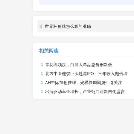
世界杯角球怎么算的准确
相关阅读
青花郎领跌，白酒大单品总价创新低
北方中医连锁巨头赴港IPO，三年收入翻倍增
AH中际旭创挂牌，光模块周期属性引关注
出海驱动车企增长，产业链共迎新四化盛宴