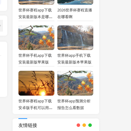
世界杯赛程app下载
2026世界杯赛程直播
安装最新版本是哪个
在哪看啊
软件
世界杯手机app下载
世界杯app手机下载
安装最新版苹果版
安装最新版本苹果版
世界杯赛程app下载
世界杯app预测分析
安卓版手机可以用吗
报告怎么看数据
安全吗安全吗
友情链接