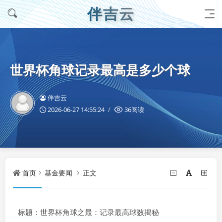
伴吉云
世界杯角球记录最高是多少个球
伴吉云
2026-06-27 14:55:24
36阅读
首页
基金要闻
正文
标题：世界杯角球之最：记录最高球数揭秘