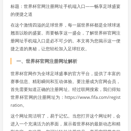
标题：世界杯官网注册网址手机端入口——畅享足球盛宴
的便捷之道
在这个激情四溢的足球世界，每一届世界杯都是全球球迷
翘首以盼的盛宴。而要畅享这一盛会，了解世界杯官网注
册网址手机端入口是必不可少的。本文将为您揭示这一便
捷之道的奥秘，让您轻松加入足球狂欢。
一、世界杯官网注册网址解析
世界杯官网作为全球足球盛事的官方平台，提供了丰富的
赛事信息、精彩瞬间和互动体验。要注册成为官网会员，
首先需要知道正确的注册网址。经过联网搜索，我们得知
世界杯官网的注册网址为：https://www.fifa.com/regist
ration。
这个网址简洁明了，易于记忆。当您打开这个网址时，会
进入一个充满活力的界面，展示着世界杯的最新动态和精