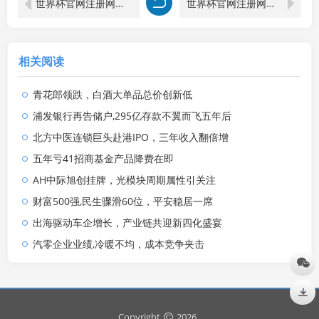
世界杯官网注册网址查询入口在哪里啊手机端登录
世界杯官网注册网址查询入口在哪儿啊手机端下载
相关阅读
青花郎领跌，白酒大单品总价创新低
浦发银行再告储户,295亿存款不翼而飞五年后
北方中医连锁巨头赴港IPO，三年收入翻倍增
五年亏41招商基金产品降费在即
AH中际旭创挂牌，光模块周期属性引关注
财富500强,民生骤滑60位，平安稳居一席
出海驱动车企增长，产业链共迎新四化盛宴
汽零企业业绩,冷暖不均，成本竞争夹击
Copyright
2026 .