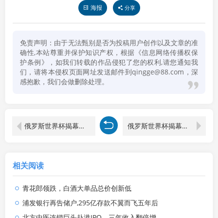
海报
分享
免责声明：由于无法甄别是否为投稿用户创作以及文章的准
确性,本站尊重并保护知识产权，根据《信息网络传播权保
护条例》，如我们转载的作品侵犯了您的权利,请您通知我
们，请将本侵权页面网址发送邮件到qingge@88.com，深
感抱歉，我们会做删除处理。
俄罗斯世界杯揭幕战比赛结果
俄罗斯世界杯揭幕战进球分布
相关阅读
青花郎领跌，白酒大单品总价创新低
浦发银行再告储户,295亿存款不翼而飞五年后
北方中医连锁巨头赴港IPO，三年收入翻倍增