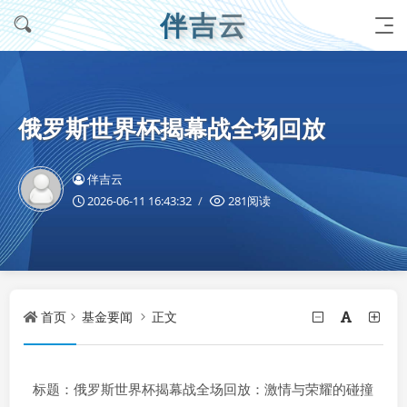
伴吉云
俄罗斯世界杯揭幕战全场回放
伴吉云
2026-06-11 16:43:32
281阅读
首页
基金要闻
正文
标题：俄罗斯世界杯揭幕战全场回放：激情与荣耀的碰撞