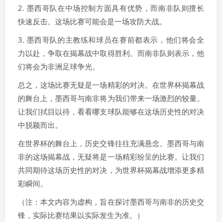
2. 墨西哥队在中场控制方面具有优势，而南非队则擅长
快速反击。这场比赛可能会是一场攻防大战。
3. 墨西哥队的主教练和球员在赛前都表示，他们将会全
力以赴，争取在揭幕战中取得胜利。而南非队则表示，他
们将会为非洲足球争光。
总之，这场比赛无疑是一场精彩的对决。在世界杯揭幕战
的舞台上，墨西哥与南非将为我们带来一场激烈的较量。
让我们拭目以待，看看哪支球队能够在这场历史性的对决
中脱颖而出。
在世界杯的舞台上，历史交锋往往充满悬念。墨西哥与南
非的这场揭幕战，无疑将是一场精彩纷呈的比赛。让我们
共同期待这场历史性的对决，为世界杯揭幕战增添更多精
彩瞬间。
（注：本文内容为虚构，旨在探讨墨西哥与南非的历史交
锋，实际比赛结果以实际发生为准。）