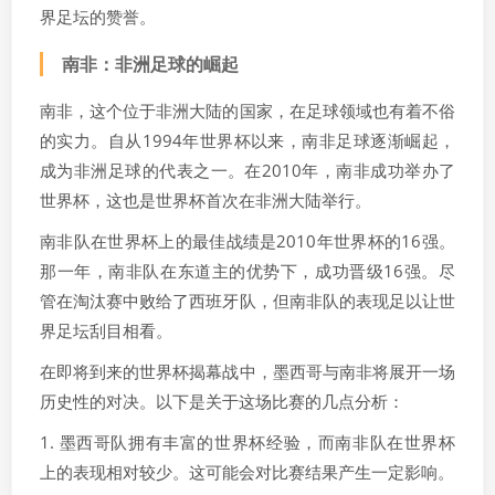
界足坛的赞誉。
南非：非洲足球的崛起
南非，这个位于非洲大陆的国家，在足球领域也有着不俗
的实力。自从1994年世界杯以来，南非足球逐渐崛起，
成为非洲足球的代表之一。在2010年，南非成功举办了
世界杯，这也是世界杯首次在非洲大陆举行。
南非队在世界杯上的最佳战绩是2010年世界杯的16强。
那一年，南非队在东道主的优势下，成功晋级16强。尽
管在淘汰赛中败给了西班牙队，但南非队的表现足以让世
界足坛刮目相看。
在即将到来的世界杯揭幕战中，墨西哥与南非将展开一场
历史性的对决。以下是关于这场比赛的几点分析：
1. 墨西哥队拥有丰富的世界杯经验，而南非队在世界杯
上的表现相对较少。这可能会对比赛结果产生一定影响。