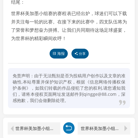
结尾：
世界杯美加墨小组赛的赛程表已经出炉，球迷们可以下载
并关注每一轮的比赛。在接下来的比赛中，四支队伍将为
了荣誉和梦想奋力拼搏。让我们共同期待这场足球盛宴，
为世界杯的精彩瞬间欢呼！
海报
分享
免责声明：由于无法甄别是否为投稿用户创作以及文章的准
确性,本站尊重并保护知识产权，根据《信息网络传播权保
护条例》，如我们转载的作品侵犯了您的权利,请您通知我
们，请将本侵权页面网址发送邮件到qingge@88.com，深
感抱歉，我们会做删除处理。
世界杯美加墨小组赛赛程表格图片大全高清
世界杯美加墨小组赛赛程表最新消息查询结果