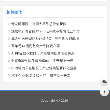
相关阅读
青花郎领跌，白酒大单品总价创新低
浦发银行再告储户,295亿存款不翼而飞五年后
北方中医连锁巨头赴港IPO，三年收入翻倍增
五年亏41招商基金产品降费在即
AH中际旭创挂牌，光模块周期属性引关注
财富500强,民生骤滑60位，平安稳居一席
出海驱动车企增长，产业链共迎新四化盛宴
汽零企业业绩,冷暖不均，成本竞争夹击
Copyright
2026 .