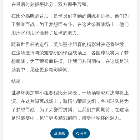
在最后时刻扳平比分，双方握手言和。
在比分揭晓的背后，是球员们辛勤的训练和拼搏。他们为
了荣誉而战，为了梦想而奋斗。在这片绿茵战场上，他们
用汗水和泪水诠释了足球的魅力。
随着世界杯的进行，美加墨小组赛的精彩对决还将继续。
在这场激情与荣耀交织的绿茵战场上，各国球队将为了梦
想而战，为了荣誉而拼搏。让我们共同期待，在这场足球
盛宴中，见证更多精彩瞬间。
结尾：
世界杯美加墨小组赛程比分揭晓，一场场精彩对决即将上
演。在这片绿茵战场上，激情与荣耀交织，各国球队将为
了梦想而战，为了荣誉而拼搏。让我们共同期待，在这场
足球盛宴中，见证更多精彩瞬间，感受世界杯的魅力。
海报
分享