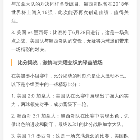
与加拿大队的对决同样备受瞩目。墨西哥队曾在2018年
世界杯上闯入16强，此次能否再次创造佳绩，值得关
注。
3. 美国 vs 墨西哥：比赛将于6月28日进行，这是一场焦
点之战。美国队与墨西哥队的交锋，无疑将为球迷们带来
一场精彩的对决。
比分揭晓，激情与荣耀交织的绿茵战场
在美加墨小组赛中，比分揭晓的时刻总是让人激动不已。
以下是小组赛中的一些精彩比分：
1. 美国 2:0 加拿大：美国队在比赛中展现出了强大的实
力，两球领先对手，成功晋级下一轮。
2. 墨西哥 3:1 加拿大：墨西哥队在比赛中表现出色，凭
借出色的进攻和防守，最终以3:1的比分战胜加拿大队。
3. 美国 1:1 墨西哥：这是一场充满悬念的比赛，美国队