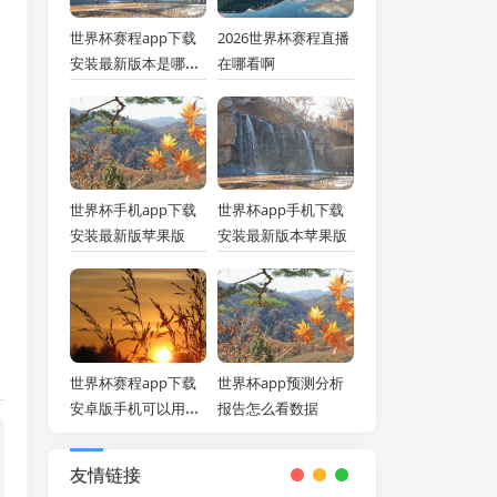
世界杯赛程app下载
2026世界杯赛程直播
安装最新版本是哪个
在哪看啊
软件
世界杯手机app下载
世界杯app手机下载
安装最新版苹果版
安装最新版本苹果版
世界杯赛程app下载
世界杯app预测分析
安卓版手机可以用吗
报告怎么看数据
安全吗安全吗
友情链接