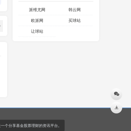
派维尤网
韩云网
欧派网
买球站
让球站
云一个分享基金股票理财的资讯平台。