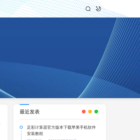
最近发表
足彩计算器官方版本下载苹果手机软件
安装教程