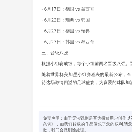
- 6月17日：德国 vs 墨西哥
- 6月22日：瑞典 vs 韩国
- 6月27日：德国 vs 瑞典
- 6月27日：韩国 vs 墨西哥
三、晋级八强
根据小组赛成绩，每个小组前两名晋级八强。
随着世界杯美加墨小组赛程表的最新公布，全
待这场激情四溢的足球盛宴，为喜爱的球队加
免责声明：由于无法甄别是否为投稿用户创作以
条例》，如我们转载的作品侵犯了您的权利,请您通
歉，我们会做删除处理。