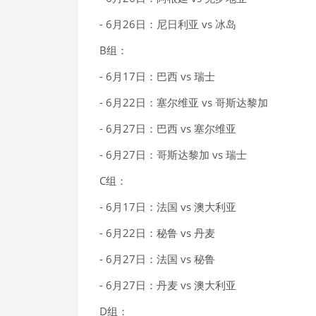
- 6月26日：尼日利亚 vs 冰岛
B组：
- 6月17日：巴西 vs 瑞士
- 6月22日：塞尔维亚 vs 哥斯达黎加
- 6月27日：巴西 vs 塞尔维亚
- 6月27日：哥斯达黎加 vs 瑞士
C组：
- 6月17日：法国 vs 澳大利亚
- 6月22日：秘鲁 vs 丹麦
- 6月27日：法国 vs 秘鲁
- 6月27日：丹麦 vs 澳大利亚
D组：