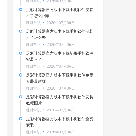
理财常识
2026年07月06日
足彩计算器官方版本下载手机软件安装
不了怎么回事
理财常识
2026年07月06日
足彩计算器官方版本下载手机软件安装
不了怎么办
理财常识
2026年07月06日
足彩计算器官方版本下载苹果手机软件
安装不了
理财常识
2026年07月06日
足彩计算器官方版本下载手机软件免费
安装最新版
理财常识
2026年07月06日
足彩计算器官方版本下载手机软件安装
教程图片
理财常识
2026年07月06日
足彩计算器官方版本下载手机软件免费
安装
理财常识
2026年07月06日