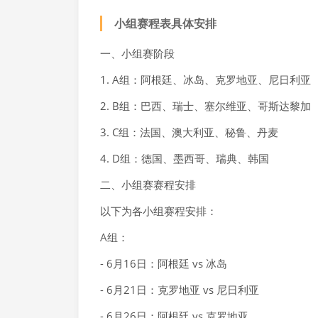
小组赛程表具体安排
一、小组赛阶段
1. A组：阿根廷、冰岛、克罗地亚、尼日利亚
2. B组：巴西、瑞士、塞尔维亚、哥斯达黎加
3. C组：法国、澳大利亚、秘鲁、丹麦
4. D组：德国、墨西哥、瑞典、韩国
二、小组赛赛程安排
以下为各小组赛程安排：
A组：
- 6月16日：阿根廷 vs 冰岛
- 6月21日：克罗地亚 vs 尼日利亚
- 6月26日：阿根廷 vs 克罗地亚