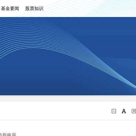
基金要闻
股票知识
的新格局