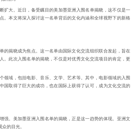
断扩大。近日，备受瞩目的美加墨亚洲入围名单揭晓，这不仅是一
点。本文将深入探讨这一名单背后的文化内涵和全球视野下的新格
单的揭晓成为焦点。这一名单由国际文化交流组织联合发起，旨在
人。此次入围名单的揭晓，不仅是对优秀文化交流项目的肯定，更
个领域，包括电影、音乐、文学、艺术等。其中，电影领域的入围
中国取得了巨大的成功，也在国际上获得了认可，成为文化交流的
增强。美加墨亚洲入围名单的揭晓，正是这一趋势的体现。亚洲文
观众的目光。