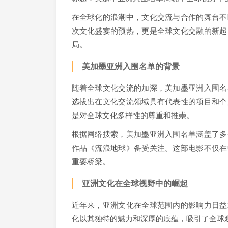
在全球化的浪潮中，文化交流与合作的舞台不
次文化盛宴的预热，更是全球文化交融的新起
局。
美加墨亚洲入围名单的背景
随着全球文化交流的加深，美加墨亚洲入围名
选拔出在文化交流领域具有代表性的项目和个
是对全球文化多样性的尊重和推崇。
根据网络搜索，美加墨亚洲入围名单涵盖了多
作品《流浪地球》备受关注。这部电影不仅在
重要桥梁。
亚洲文化在全球视野中的崛起
近年来，亚洲文化在全球范围内的影响力日益
化以其独特的魅力和深厚的底蕴，吸引了全球