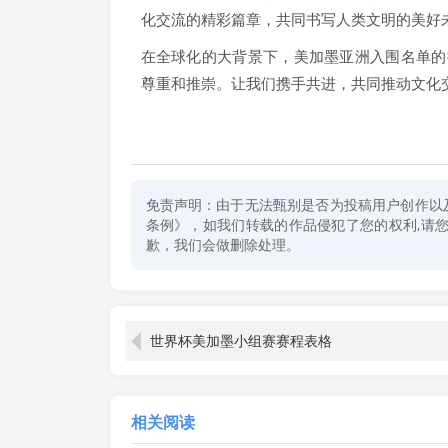
化交流的精彩篇章，共同书写人类文明的美好
在全球化的大背景下，美加墨亚洲入围名单的
尊重和推崇。让我们携手共进，共同推动文化
免责声明：由于无法甄别是否为投稿用户创作以
条例》，如我们转载的作品侵犯了您的权利,请您通
歉，我们会做删除处理。
世界杯美加墨小组赛赛程表格
相关阅读