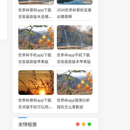
世界杯赛程app下载
2026世界杯赛程直播
安装最新版本是哪个
在哪看啊
软件
世界杯手机app下载
世界杯app手机下载
安装最新版苹果版
安装最新版本苹果版
世界杯赛程app下载
世界杯app预测分析
安卓版手机可以用吗
报告怎么看数据
安全吗安全吗
友情链接