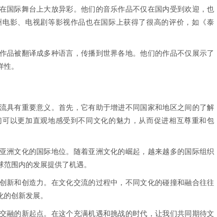
在国际舞台上大放异彩。他们的音乐作品不仅在国内受到欢迎，也
洲电影、电视剧等影视作品也在国际上获得了很高的评价，如《泰
作品被翻译成多种语言，传播到世界各地。他们的作品不仅展示了
样性。
流具有重要意义。首先，它有助于增进不同国家和地区之间的了解
们可以更加直观地感受到不同文化的魅力，从而促进相互尊重和包
亚洲文化的国际地位。随着亚洲文化的崛起，越来越多的国际组织
球范围内的发展提供了机遇。
创新和创造力。在文化交流的过程中，不同文化的碰撞和融合往往
化的创新发展。
交融的新起点。在这个充满机遇和挑战的时代，让我们共同期待文