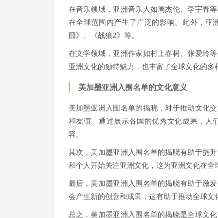
在音乐领域，亚洲音乐人如周杰伦、李宇春等
在全球范围内产生了广泛的影响。此外，亚
囧》、《战狼2》等。
在文学领域，亚洲作家如村上春树、张爱玲等
亚洲文化的独特魅力，也丰富了全球文化的多
美加墨亚洲入围名单的文化意义
美加墨亚洲入围名单的揭晓，对于推动文化交
和友谊。通过展示各国的优秀文化成果，人
容。
其次，美加墨亚洲入围名单的揭晓有助于提升
和个人开始关注亚洲文化，这为亚洲文化在全
最后，美加墨亚洲入围名单的揭晓有助于激发
会产生新的创意和成果，这有助于推动全球文
总之，美加墨亚洲入围名单的揭晓是全球文化