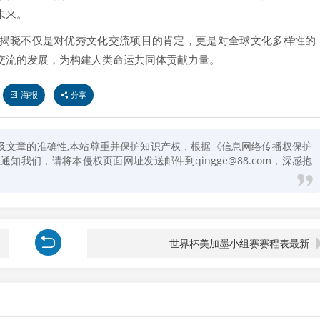
未来。
揭晓不仅是对优秀文化交流项目的肯定，更是对全球文化多样性的
交流的发展，为构建人类命运共同体贡献力量。
海报
分享
及文章的准确性,本站尊重并保护知识产权，根据《信息网络传播权保护
知我们，请将本侵权页面网址发送邮件到qingge@88.com，深感抱
世界杯美加墨小组赛赛程表最新