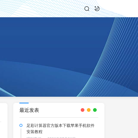
最近发表
足彩计算器官方版本下载苹果手机软件
安装教程