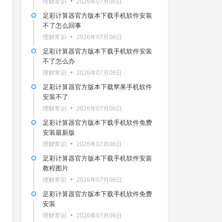
理财常识
2026年07月06日
足彩计算器官方版本下载手机软件安装
不了怎么回事
理财常识
2026年07月06日
足彩计算器官方版本下载手机软件安装
不了怎么办
理财常识
2026年07月06日
足彩计算器官方版本下载苹果手机软件
安装不了
理财常识
2026年07月06日
足彩计算器官方版本下载手机软件免费
安装最新版
理财常识
2026年07月06日
足彩计算器官方版本下载手机软件安装
教程图片
理财常识
2026年07月06日
足彩计算器官方版本下载手机软件免费
安装
理财常识
2026年07月06日