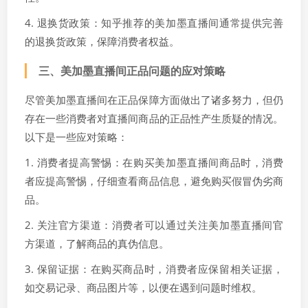
4. 退换货政策：知乎推荐的美加墨直播间通常提供完善
的退换货政策，保障消费者权益。
三、美加墨直播间正品问题的应对策略
尽管美加墨直播间在正品保障方面做出了诸多努力，但仍
存在一些消费者对直播间商品的正品性产生质疑的情况。
以下是一些应对策略：
1. 消费者提高警惕：在购买美加墨直播间商品时，消费
者应提高警惕，仔细查看商品信息，避免购买假冒伪劣商
品。
2. 关注官方渠道：消费者可以通过关注美加墨直播间官
方渠道，了解商品的真伪信息。
3. 保留证据：在购买商品时，消费者应保留相关证据，
如交易记录、商品图片等，以便在遇到问题时维权。