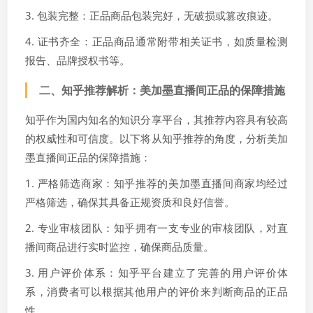
3. 包装完整：正品商品包装完好，无破损或篡改痕迹。
4. 证书齐全：正品商品通常附带相关证书，如质量检测
报告、品牌授权书等。
二、知乎推荐解析：美加墨直播间正品的保障措施
知乎作为国内知名的知识分享平台，其推荐内容具有较高
的权威性和可信度。以下将从知乎推荐的角度，分析美加
墨直播间正品的保障措施：
1. 严格筛选商家：知乎推荐的美加墨直播间商家均经过
严格筛选，确保其具备正规资质和良好信誉。
2. 专业审核团队：知乎拥有一支专业的审核团队，对直
播间商品进行实时监控，确保商品质量。
3. 用户评价体系：知乎平台建立了完善的用户评价体
系，消费者可以根据其他用户的评价来判断商品的正品
性。