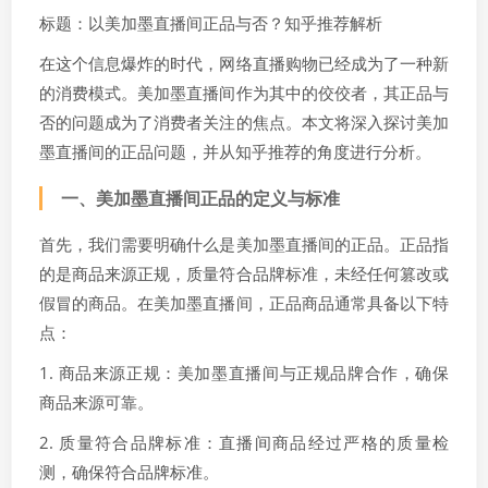
标题：以美加墨直播间正品与否？知乎推荐解析
在这个信息爆炸的时代，网络直播购物已经成为了一种新
的消费模式。美加墨直播间作为其中的佼佼者，其正品与
否的问题成为了消费者关注的焦点。本文将深入探讨美加
墨直播间的正品问题，并从知乎推荐的角度进行分析。
一、美加墨直播间正品的定义与标准
首先，我们需要明确什么是美加墨直播间的正品。正品指
的是商品来源正规，质量符合品牌标准，未经任何篡改或
假冒的商品。在美加墨直播间，正品商品通常具备以下特
点：
1. 商品来源正规：美加墨直播间与正规品牌合作，确保
商品来源可靠。
2. 质量符合品牌标准：直播间商品经过严格的质量检
测，确保符合品牌标准。