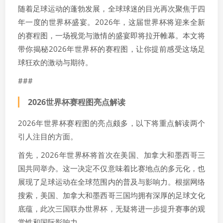
随着足球运动的蓬勃发展，全球球迷的目光再次聚焦于四
年一度的世界杯盛宴。2026年，这届世界杯将迎来全新
的赛程图，一场视觉与激情的盛宴即将拉开帷幕。本文将
带你揭秘2026年世界杯的赛程图，让你提前感受这场足
球狂欢的激动与期待。
###
2026世界杯赛程图亮点解读
2026年世界杯赛程图的亮点颇多，以下将重点解读两个
引人注目的方面。
首先，2026年世界杯将首次在美国、加拿大和墨西哥三
国共同举办。这一决定不仅意味着比赛地点的多元化，也
展现了足球运动在全球范围内的普及与影响力。根据网络
搜索，美国、加拿大和墨西哥三国均拥有深厚的足球文化
底蕴，此次三国联办世界杯，无疑将进一步提升赛事的观
赏性和国际影响力。