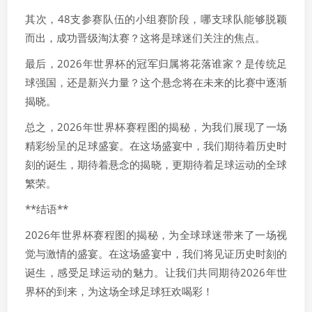
其次，48支参赛队伍的小组赛阶段，哪支球队能够脱颖
而出，成功晋级淘汰赛？这将是球迷们关注的焦点。
最后，2026年世界杯的冠军归属将花落谁家？是传统足
球强国，还是新兴力量？这个悬念将在未来的比赛中逐渐
揭晓。
总之，2026年世界杯赛程图的揭秘，为我们展现了一场
精彩纷呈的足球盛宴。在这场盛宴中，我们期待着历史时
刻的诞生，期待着悬念的揭晓，更期待着足球运动的全球
繁荣。
**结语**
2026年世界杯赛程图的揭秘，为全球球迷带来了一场视
觉与激情的盛宴。在这场盛宴中，我们将见证历史时刻的
诞生，感受足球运动的魅力。让我们共同期待2026年世
界杯的到来，为这场全球足球狂欢喝彩！