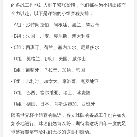
的备战工作也进入到了紧张阶段，他们都在为小组出线而
全力以赴。以下是详细的小组赛程安排：
- A组：沙特阿拉伯、阿根廷、波兰、墨西哥
- B组：法国、丹麦、突尼斯、澳大利亚
- C组：西班牙、荷兰、塞内加尔、厄瓜多尔
- D组：英格兰、伊朗、美国、威尔士
- E组：葡萄牙、乌拉圭、加纳、韩国
- F组：比利时、加拿大、摩洛哥、克罗地亚
- G组：巴西、塞尔维亚、瑞士、喀麦隆
- H组：德国、日本、哥斯达黎加、西班牙
随着世界杯小组赛的临近，各支球队的备战工作也在如火
如荼地进行。球迷们翘首以盼，期待着这场四年一度的足
球盛宴能够带给我们无尽的惊喜和感动。