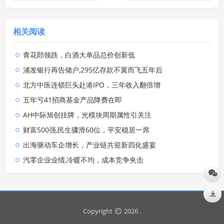
相关阅读
青花郎领跌，白酒大单品总价创新低
浦发银行再告储户,295亿存款不翼而飞五年后
北方中医连锁巨头赴港IPO，三年收入翻倍增
五年亏41招商基金产品降费在即
AH中际旭创挂牌，光模块周期属性引关注
财富500强,民生骤滑60位，平安稳居一席
出海驱动车企增长，产业链共迎新四化盛宴
汽零企业业绩,冷暖不均，成本竞争夹击
Copyright
2026 .