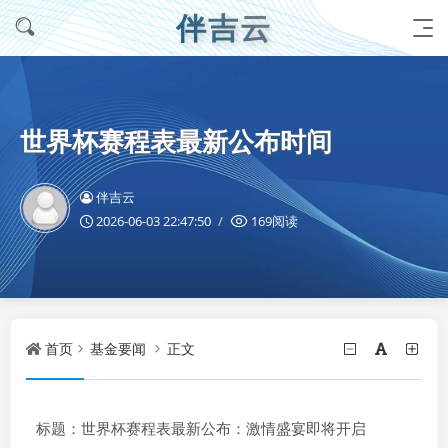
伴吉云
世界杯赛程表最新公布时间
伴吉云
2026-06-03 22:47:50
169阅读
首页
基金要闻
正文
标题：世界杯赛程表最新公布：激情盛宴即将开启