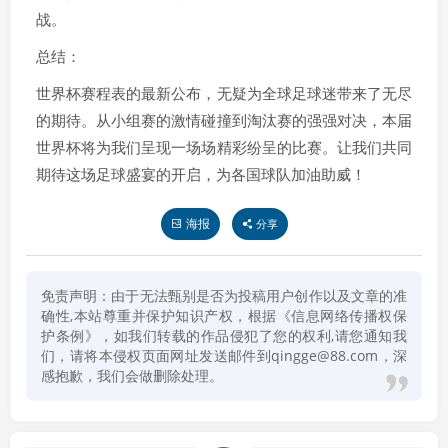
战。
总结：
世界杯赛程表的最新公布，无疑为全球足球迷带来了无尽
的期待。从小组赛的激情碰撞到淘汰赛的强强对决，本届
世界杯将为我们呈现一场场精彩纷呈的比赛。让我们共同
期待这场足球盛宴的开启，为各国球队加油助威！
海报
分享
免责声明：由于无法甄别是否为投稿用户创作以及文章的准
确性,本站尊重并保护知识产权，根据《信息网络传播权保
护条例》，如我们转载的作品侵犯了您的权利,请您通知我
们，请将本侵权页面网址发送邮件到qingge@88.com，深
感抱歉，我们会做删除处理。