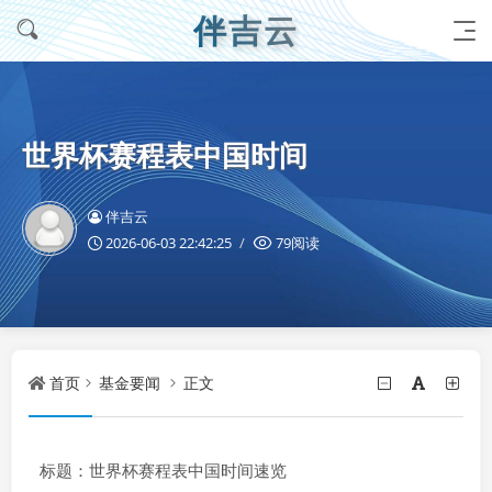
伴吉云
世界杯赛程表中国时间
伴吉云
2026-06-03 22:42:25
79阅读
首页
基金要闻
正文
标题：世界杯赛程表中国时间速览