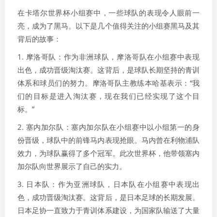
在卡塔尔世界杯小组赛中，一些球队的表现令人眼前一
亮，成为了黑马。以下是几个值得关注的小组赛黑马及其
背后的故事：
1. 摩洛哥队：作为非洲球队，摩洛哥队在小组赛中表现
出色，成功晋级淘汰赛。这背后，是球队长期坚持的青训
体系和球员们的努力。摩洛哥队主教练本哈基表示：“我
们的目标是进入淘汰赛，现在我们已经实现了这个目
标。”
2. 塞内加尔队：塞内加尔队在小组赛中以小组第一的身
份晋级，球队中的前锋马内表现抢眼。马内曾在利物浦队
效力，为球队赢得了多个冠军。此次世界杯，他带领塞内
加尔队向世界展示了自己的实力。
3. 日本队：作为亚洲球队，日本队在小组赛中表现出
色，成功晋级淘汰赛。这背后，是日本足球的长期发展。
日本足协一直致力于青训体系建设，为国家队输送了大量