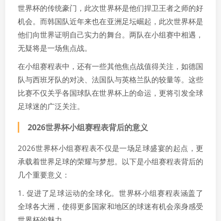
世界杯的传统豪门，此次世界杯是他们捍卫王者之师的好
机会。而韩国队近年来也在亚洲足坛崛起，此次世界杯是
他们向世界证明自己实力的舞台。两队在小组赛中相遇，
无疑将是一场焦点战。
在小组赛程表中，还有一些其他焦点战值得关注，如德国
队与西班牙队的对决、法国队与英格兰队的较量等。这些
比赛不仅关乎各国球队在世界杯上的命运，更将引发全球
足球迷的广泛关注。
2026世界杯小组赛程表背后的意义
2026世界杯小组赛程表不仅是一场足球盛宴的起点，更
承载着世界足球的荣耀与梦想。以下是小组赛程表背后的
几个重要意义：
1. 促进了足球运动的全球化。世界杯小组赛程表涵盖了
全球各大洲，使得更多国家和地区的球迷有机会亲身感受
世界杯的魅力。