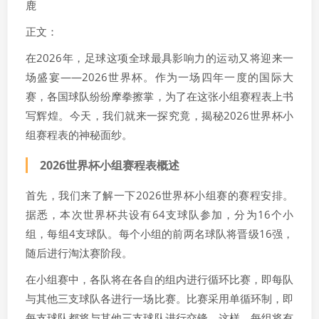
鹿
正文：
在2026年，足球这项全球最具影响力的运动又将迎来一
场盛宴——2026世界杯。作为一场四年一度的国际大
赛，各国球队纷纷摩拳擦掌，为了在这张小组赛程表上书
写辉煌。今天，我们就来一探究竟，揭秘2026世界杯小
组赛程表的神秘面纱。
2026世界杯小组赛程表概述
首先，我们来了解一下2026世界杯小组赛的赛程安排。
据悉，本次世界杯共设有64支球队参加，分为16个小
组，每组4支球队。每个小组的前两名球队将晋级16强，
随后进行淘汰赛阶段。
在小组赛中，各队将在各自的组内进行循环比赛，即每队
与其他三支球队各进行一场比赛。比赛采用单循环制，即
每支球队都将与其他三支球队进行交锋。这样，每组将有