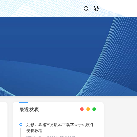
最近发表
足彩计算器官方版本下载苹果手机软件
安装教程