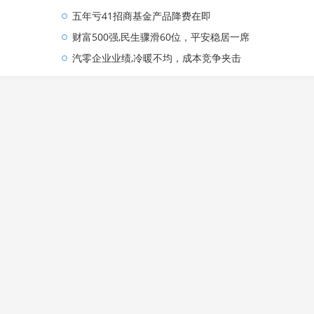
五年亏41招商基金产品降费在即
财富500强,民生骤滑60位，平安稳居一席
汽零企业业绩,冷暖不均，成本竞争夹击