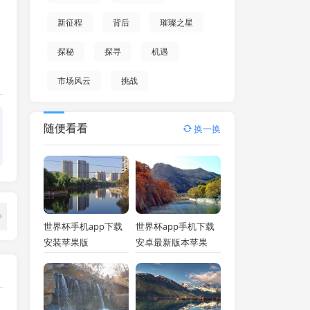
新征程
背后
璀璨之星
探秘
探寻
机遇
市场风云
挑战
随便看看
换一换
世界杯手机app下载
世界杯app手机下载
安装苹果版
安卓最新版本苹果