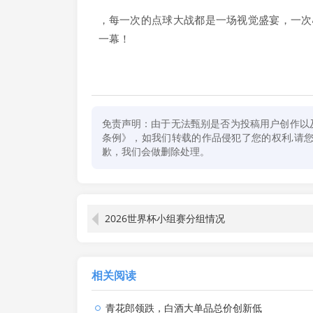
，每一次的点球大战都是一场视觉盛宴，一次
一幕！
免责声明：由于无法甄别是否为投稿用户创作以
条例》，如我们转载的作品侵犯了您的权利,请您通
歉，我们会做删除处理。
2026世界杯小组赛分组情况
相关阅读
青花郎领跌，白酒大单品总价创新低