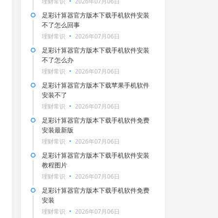
理财常识
2026年07月06日
足彩计算器官方版本下载手机软件安装
不了怎么回事
理财常识
2026年07月06日
足彩计算器官方版本下载手机软件安装
不了怎么办
理财常识
2026年07月06日
足彩计算器官方版本下载苹果手机软件
安装不了
理财常识
2026年07月06日
足彩计算器官方版本下载手机软件免费
安装最新版
理财常识
2026年07月06日
足彩计算器官方版本下载手机软件安装
教程图片
理财常识
2026年07月06日
足彩计算器官方版本下载手机软件免费
安装
理财常识
2026年07月06日