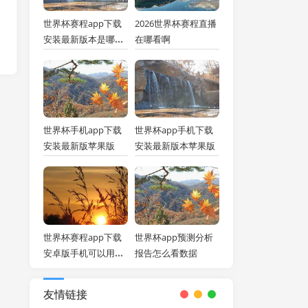
世界杯赛程app下载
2026世界杯赛程直播
安装最新版本是哪个
在哪看啊
软件
世界杯手机app下载
世界杯app手机下载
安装最新版苹果版
安装最新版本苹果版
世界杯赛程app下载
世界杯app预测分析
安卓版手机可以用吗
报告怎么看数据
安全吗安全吗
友情链接