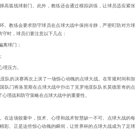
择高弧线球射门。此外，教练还会通过模拟训练，让球员适应紧张
环。教练会要求防守球员在点球大战中保持冷静，严密盯防对方球
防守时，球员们要注意以下几点：
偏离球门；
；
心理压力。
罗地亚队的决赛再次上演了一场惊心动魄的点球大战。在常规时间和加
法国队门将洛里斯在点球大战中扑出了克罗地亚队队长莫德里奇的点
了心理战和防守策略在点球大战中的重要性。
。在这场较量中，技术、心理和战术智慧缺一不可。点球大战的每
精彩。正是这些惊心动魄的瞬间，让世界杯的点球大战成为了足球