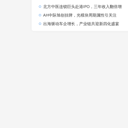
北方中医连锁巨头赴港IPO，三年收入翻倍增
AH中际旭创挂牌，光模块周期属性引关注
出海驱动车企增长，产业链共迎新四化盛宴