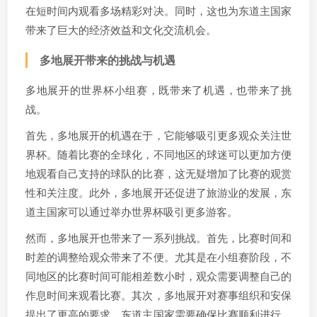
在短时间内观看多场精彩对决。同时，这也为东道主国家
带来了巨大的经济效益和文化交流机会。
多地展开带来的挑战与机遇
多地展开的世界杯小组赛，既带来了机遇，也带来了挑
战。
首先，多地展开的机遇在于，它能够吸引更多观众关注世
界杯。随着比赛的全球化，不同地区的球迷可以更加方便
地观看自己支持的球队的比赛，这无疑增加了比赛的观赏
性和关注度。此外，多地展开还促进了旅游业的发展，东
道主国家可以通过举办世界杯吸引更多游客。
然而，多地展开也带来了一系列挑战。首先，比赛时间和
时差的调整给观众带来了不便。尤其是在小组赛阶段，不
同地区的比赛时间可能相差数小时，观众需要调整自己的
作息时间来观看比赛。其次，多地展开对赛事组织和安保
提出了更高的要求。东道主国家需要确保比赛顺利进行，