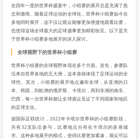
在四年一度的世界杯盛宴中，小组赛的展开总是充满了悬
念和激情。随着足球运动的全球化，世界杯小组赛如今在
多地同时展开，这不仅让观众能够更加便捷地观看比赛，
也使得这场全球最大的足球盛事更加精彩纷呈。以下是关
于世界杯小组赛多地展开的深入探讨。
全球视野下的世界杯小组赛
世界杯小组赛的全球视野体现在多个方面。首先，参赛队
伍来自世界各地的五大洲，这本身就体现了足球运动的全
球性。其次，小组赛的展开地点遍布全球，从亚洲的日
本、韩国，到欧洲的俄罗斯、卡塔尔，再到非洲的南非、
巴西，每一次世界杯都让全球观众见证了不同国家和地区
的足球文化。
据国际足联统计，2022年卡塔尔世界杯的小组赛阶段，
共有32支队伍参与，比赛地点分布在卡塔尔的多座城
市。这种多地展开的模式，使得比赛更加紧凑，观众可以