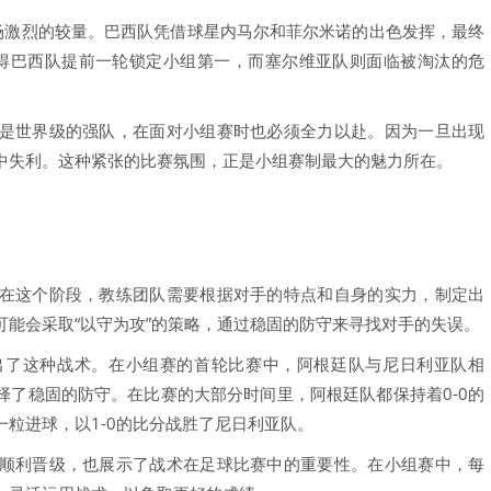
场激烈的较量。巴西队凭借球星内马尔和菲尔米诺的出色发挥，最终
使得巴西队提前一轮锁定小组第一，而塞尔维亚队则面临被淘汰的危
是世界级的强队，在面对小组赛时也必须全力以赴。因为一旦出现
中失利。这种紧张的比赛氛围，正是小组赛制最大的魅力所在。
在这个阶段，教练团队需要根据对手的特点和自身的实力，制定出
能会采取“以守为攻”的策略，通过稳固的防守来寻找对手的失误。
出了这种战术。在小组赛的首轮比赛中，阿根廷队与尼日利亚队相
择了稳固的防守。在比赛的大部分时间里，阿根廷队都保持着0-0的
粒进球，以1-0的比分战胜了尼日利亚队。
顺利晋级，也展示了战术在足球比赛中的重要性。在小组赛中，每