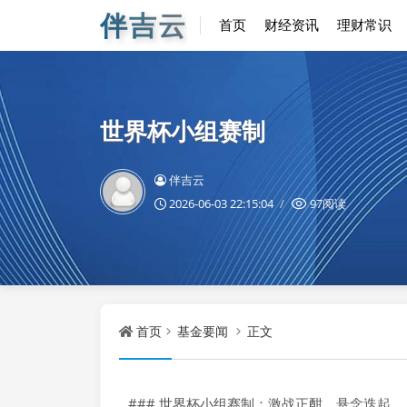
伴吉云
首页
财经资讯
理财常识
世界杯小组赛制
伴吉云
2026-06-03 22:15:04
97阅读
首页
基金要闻
正文
### 世界杯小组赛制：激战正酣，悬念迭起