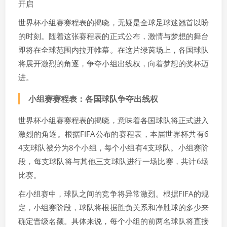
开启
世界杯小组赛赛程表的揭晓，无疑是全球足球迷翘首以盼
的时刻。随着这张赛程表的正式公布，激情与梦想的舞台
即将在全球范围内拉开帷幕。在这片绿茵场上，各国球队
将展开激烈的角逐，争夺小组出线权，向着梦想的奖杯迈
进。
小组赛赛程表：各国球队争夺出线权
世界杯小组赛赛程表的揭晓，意味着各国球队将正式进入
激烈的角逐。根据FIFA公布的赛程表，本届世界杯共有6
4支球队被分为8个小组，每个小组有4支球队。小组赛阶
段，每支球队将与其他三支球队进行一场比赛，共计6场
比赛。
在小组赛中，球队之间的竞争将异常激烈。根据FIFA的规
定，小组赛阶段，球队将根据胜负关系和净胜球的多少来
确定晋级名额。具体来说，每个小组的前两名球队将直接