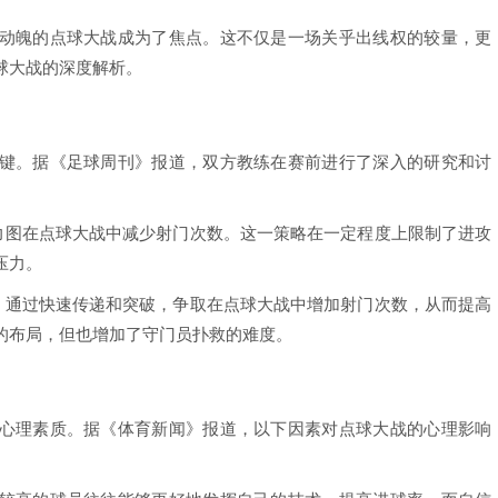
动魄的点球大战成为了焦点。这不仅是一场关乎出线权的较量，更
球大战的深度解析。
键。据《足球周刊》报道，双方教练在赛前进行了深入的研究和讨
，力图在点球大战中减少射门次数。这一策略在一定程度上限制了进攻
压力。
略。通过快速传递和突破，争取在点球大战中增加射门次数，从而提高
的布局，但也增加了守门员扑救的难度。
心理素质。据《体育新闻》报道，以下因素对点球大战的心理影响