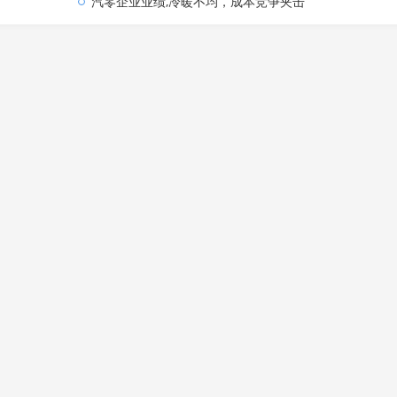
汽零企业业绩,冷暖不均，成本竞争夹击