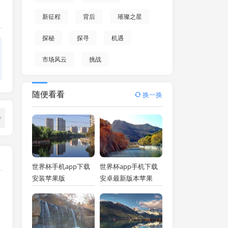
新征程
背后
璀璨之星
探秘
探寻
机遇
市场风云
挑战
随便看看
换一换
世界杯手机app下载
世界杯app手机下载
安装苹果版
安卓最新版本苹果