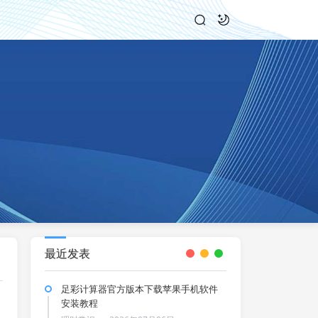
最近发表
足彩计算器官方版本下载苹果手机软件
安装教程