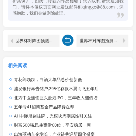
护条例》，如我们转载的作品侵犯了您的权利,请您通知我
们，请将本侵权页面网址发送邮件到qingge@88.com，深
感抱歉，我们会做删除处理。
世界杯对阵图预测最新版
世界杯对阵图预测表最新
相关阅读
青花郎领跌，白酒大单品总价创新低
浦发银行再告储户,295亿存款不翼而飞五年后
北方中医连锁巨头赴港IPO，三年收入翻倍增
五年亏41招商基金产品降费在即
AH中际旭创挂牌，光模块周期属性引关注
财富500强,民生骤滑60位，平安稳居一席
出海驱动车企增长，产业链共迎新四化盛宴