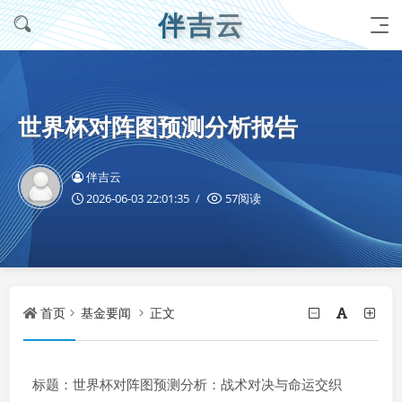
伴吉云
世界杯对阵图预测分析报告
伴吉云
2026-06-03 22:01:35
57阅读
首页
基金要闻
正文
标题：世界杯对阵图预测分析：战术对决与命运交织