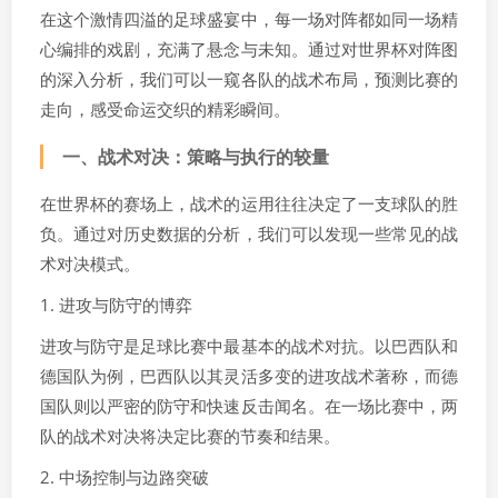
在这个激情四溢的足球盛宴中，每一场对阵都如同一场精
心编排的戏剧，充满了悬念与未知。通过对世界杯对阵图
的深入分析，我们可以一窥各队的战术布局，预测比赛的
走向，感受命运交织的精彩瞬间。
一、战术对决：策略与执行的较量
在世界杯的赛场上，战术的运用往往决定了一支球队的胜
负。通过对历史数据的分析，我们可以发现一些常见的战
术对决模式。
1. 进攻与防守的博弈
进攻与防守是足球比赛中最基本的战术对抗。以巴西队和
德国队为例，巴西队以其灵活多变的进攻战术著称，而德
国队则以严密的防守和快速反击闻名。在一场比赛中，两
队的战术对决将决定比赛的节奏和结果。
2. 中场控制与边路突破