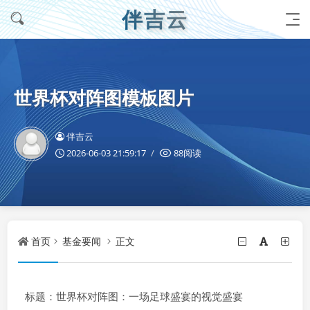
伴吉云
世界杯对阵图模板图片
伴吉云
2026-06-03 21:59:17
88阅读
首页
基金要闻
正文
标题：世界杯对阵图：一场足球盛宴的视觉盛宴