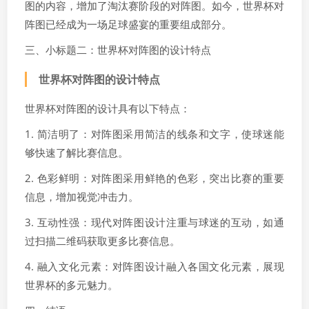
图的内容，增加了淘汰赛阶段的对阵图。如今，世界杯对
阵图已经成为一场足球盛宴的重要组成部分。
三、小标题二：世界杯对阵图的设计特点
世界杯对阵图的设计特点
世界杯对阵图的设计具有以下特点：
1. 简洁明了：对阵图采用简洁的线条和文字，使球迷能
够快速了解比赛信息。
2. 色彩鲜明：对阵图采用鲜艳的色彩，突出比赛的重要
信息，增加视觉冲击力。
3. 互动性强：现代对阵图设计注重与球迷的互动，如通
过扫描二维码获取更多比赛信息。
4. 融入文化元素：对阵图设计融入各国文化元素，展现
世界杯的多元魅力。