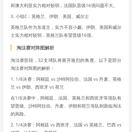
和澳大利亚实力相对较弱，法国队晋级16强问题不大。
3. 小组C：英格兰、伊朗、美国、威尔士
英格兰队作为东道主，实力不容小觑。伊朗、美国和威尔
士实力相对较弱，英格兰队有望晋级16强。
淘汰赛对阵图解析
淘汰赛阶段，32支球队将展开激烈的角逐。以下是部分
淘汰赛对阵图的解析：
1. 1/8决赛：阿根廷 vs 沙特阿拉伯、法国 vs 丹麦、英格
兰 vs 伊朗、西班牙 vs 荷兰
在1/8决赛中，阿根廷、法国、英格兰和西班牙等强队有
望晋级。沙特阿拉伯、丹麦、伊朗和荷兰等队则面临淘汰
的风险。
2. 1/4决赛：阿根廷 vs 西班牙、法国 vs 英格兰、巴西 vs