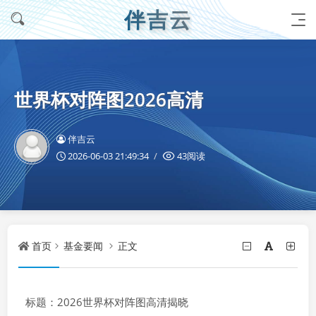
伴吉云
世界杯对阵图2026高清
伴吉云
2026-06-03 21:49:34
43阅读
首页
基金要闻
正文
标题：2026世界杯对阵图高清揭晓