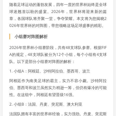
随着足球运动的蓬勃发展，四年一度的世界杯始终是全球
球迷翘首以盼的盛宴。2026年，世界杯将迎来新的篇
章，各国球队将齐聚一堂，争夺荣耀。本文将为您揭晓2
026年世界杯的对阵图，带您领略这场足球盛事的精彩。
小组赛对阵图解析
2026年世界杯小组赛阶段，共有48支球队参赛。根据FIF
A的规定，48支球队被分为12个小组，每个小组有4支球
队。以下是部分小组赛对阵图的解析：
1. 小组A：阿根廷、沙特阿拉伯、墨西哥、波兰
阿根廷作为南美足球的霸主，实力不容小觑。沙特阿拉
伯、墨西哥和波兰虽然实力稍逊一筹，但仍有爆冷的可能
性。在这组中，阿根廷有望晋级16强。
2. 小组B：法国、丹麦、突尼斯、澳大利亚
法国队拥有丰富的世界杯经验，实力强劲。丹麦、突尼斯