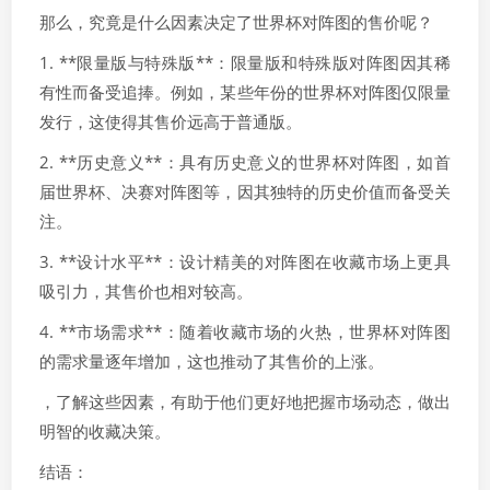
那么，究竟是什么因素决定了世界杯对阵图的售价呢？
1. **限量版与特殊版**：限量版和特殊版对阵图因其稀
有性而备受追捧。例如，某些年份的世界杯对阵图仅限量
发行，这使得其售价远高于普通版。
2. **历史意义**：具有历史意义的世界杯对阵图，如首
届世界杯、决赛对阵图等，因其独特的历史价值而备受关
注。
3. **设计水平**：设计精美的对阵图在收藏市场上更具
吸引力，其售价也相对较高。
4. **市场需求**：随着收藏市场的火热，世界杯对阵图
的需求量逐年增加，这也推动了其售价的上涨。
，了解这些因素，有助于他们更好地把握市场动态，做出
明智的收藏决策。
结语：