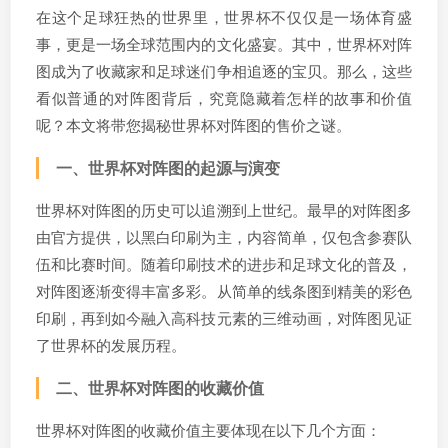
在这个足球狂热的世界里，世界杯不仅仅是一场体育盛
事，更是一场全球范围内的文化盛宴。其中，世界杯对阵
图成为了收藏家和足球迷们争相追逐的宝贝。那么，这些
看似普通的对阵图背后，究竟隐藏着怎样的故事和价值
呢？本文将带您揭秘世界杯对阵图的售价之谜。
一、世界杯对阵图的起源与演变
世界杯对阵图的历史可以追溯到上世纪。最早的对阵图多
由官方提供，以黑白印刷为主，内容简单，仅包含参赛队
伍和比赛时间。随着印刷技术的进步和足球文化的普及，
对阵图逐渐变得丰富多彩。从简单的线条图到精美的彩色
印刷，再到如今融入高科技元素的三维动画，对阵图见证
了世界杯的发展历程。
二、世界杯对阵图的收藏价值
世界杯对阵图的收藏价值主要体现在以下几个方面：