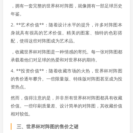
，拥有一套完整的世界杯对阵图，就像拥有一部足球历史
年鉴。
2. **艺术价值**：随着设计水平的提升，许多对阵图本
身就具有很高的艺术价值。精美的图案、独特的色彩搭
配，使得这些对阵图成为艺术品。
，收藏世界杯对阵图是一种情感的寄托。每一张对阵图都
承载着他们对足球的热爱和对世界杯的期待。
4. **投资价值**：随着收藏市场的火热，世界杯对阵图
的售价逐年攀升。一些限量版、特殊版对阵图甚至成为投
资热点。
然而，值得注意的是，并非所有世界杯对阵图都具有收藏
价值。一些印刷质量差、设计简单的对阵图，其收藏价值
相对较低。
三、世界杯对阵图的售价之谜