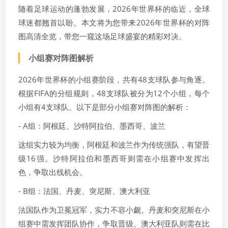
随着足球运动的蓬勃发展，2026年世界杯的临近，全球
球迷都翘首以盼。本文将为您带来2026年世界杯的对阵
图高清全览，带您一窥这场足球盛宴的精彩对决。
小组赛对阵图解析
2026年世界杯的小组赛阶段，共有48支球队参与角逐。
根据FIFA的分组规则，48支球队被分为12个小组，每个
小组有4支球队。以下是部分小组赛对阵图的解析：
- A组：阿根廷、沙特阿拉伯、墨西哥、波兰
这组实力较为均衡，阿根廷和波兰作为传统强队，有望晋
级16强。沙特阿拉伯和墨西哥则需在小组赛中发挥出
色，争取出线机会。
- B组：法国、丹麦、突尼斯、澳大利亚
法国队作为卫冕冠军，实力不容小觑。丹麦和突尼斯在小
组赛中需发挥团队协作，争取晋级。澳大利亚队则需在比