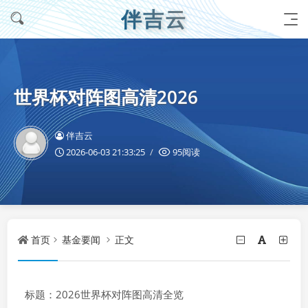
伴吉云
世界杯对阵图高清2026
伴吉云
2026-06-03 21:33:25
95阅读
首页
基金要闻
正文
标题：2026世界杯对阵图高清全览