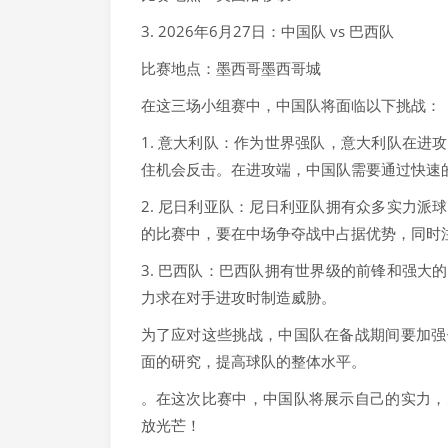
3. 2026年6月27日：中国队 vs 巴西队
比赛地点：墨西哥墨西哥城
在这三场小组赛中，中国队将面临以下挑战：
1. 意大利队：作为世界强队，意大利队在
住机会反击。在进攻端，中国队需要通过快速
2. 尼日利亚队：尼日利亚队拥有众多实力
的比赛中，要在中场争夺战中占据优势，同时
3. 巴西队：巴西队拥有世界级的前锋和强
力求在对手进攻时制造威胁。
为了应对这些挑战，中国队在备战期间要加强
面的研究，提高球队的整体水平。
。在这次比赛中，中国队将展示自己的实力，
放光芒！