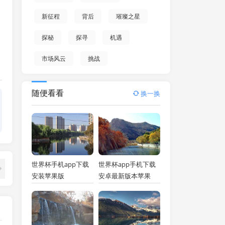
新征程
背后
璀璨之星
探秘
探寻
机遇
市场风云
挑战
随便看看
换一换
世界杯手机app下载
世界杯app手机下载
安装苹果版
安卓最新版本苹果