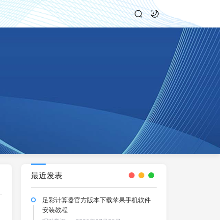
最近发表
足彩计算器官方版本下载苹果手机软件
安装教程