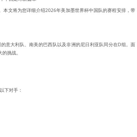
。本文将为您详细介绍2026年美加墨世界杯中国队的赛程安排，带
欧洲的意大利队、南美的巴西队以及非洲的尼日利亚队同分在D组。面
大的挑战。
对以下对手：