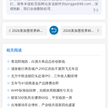
们，请将本侵权页面网址发送邮件到qingge@88.com，深
感抱歉，我们会做删除处理。
2026美加墨世界杯小组分组
2026美加墨世界杯美国队
相关阅读
青花郎领跌，白酒大单品总价创新低
浦发银行再告储户,295亿存款不翼而飞五年后
北方中医连锁巨头赴港IPO，三年收入翻倍增
五年亏41招商基金产品降费在即
AH中际旭创挂牌，光模块周期属性引关注
财富500强,民生骤滑60位，平安稳居一席
出海驱动车企增长，产业链共迎新四化盛宴