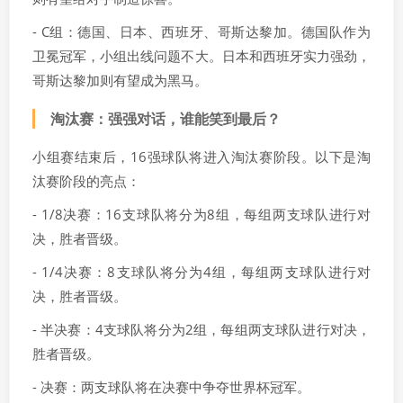
- C组：德国、日本、西班牙、哥斯达黎加。德国队作为
卫冕冠军，小组出线问题不大。日本和西班牙实力强劲，
哥斯达黎加则有望成为黑马。
淘汰赛：强强对话，谁能笑到最后？
小组赛结束后，16强球队将进入淘汰赛阶段。以下是淘
汰赛阶段的亮点：
- 1/8决赛：16支球队将分为8组，每组两支球队进行对
决，胜者晋级。
- 1/4决赛：8支球队将分为4组，每组两支球队进行对
决，胜者晋级。
- 半决赛：4支球队将分为2组，每组两支球队进行对决，
胜者晋级。
- 决赛：两支球队将在决赛中争夺世界杯冠军。