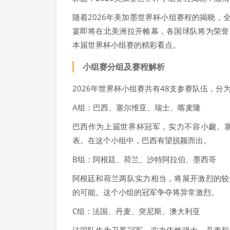
随着2026年美加墨世界杯小组赛程的揭晓
宴即将在北美洲拉开帷幕，各国球队将为荣誉
本届世界杯小组赛的精彩看点。
小组赛分组及赛程解析
2026年世界杯小组赛共有48支参赛队伍，分
A组：巴西、塞尔维亚、瑞士、喀麦隆
巴西作为上届世界杯冠军，实力不容小觑。
表。在这个小组中，巴西有望脱颖而出。
B组：阿根廷、荷兰、沙特阿拉伯、墨西哥
阿根廷和荷兰两队实力相当，将展开激烈的较
的可能。这个小组的冠军争夺将异常激烈。
C组：法国、丹麦、突尼斯、澳大利亚