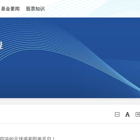
基金要闻
股票知识
程
情四溢的足球盛宴即将开启！