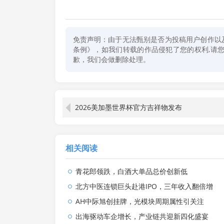
免责声明：由于无法甄别是否为投稿用户创作以
条例》，如我们转载的作品侵犯了您的权利,请您通
歉，我们会做删除处理。
2026美加墨世界杯官方吉祥物发布
相关阅读
青花郎领跌，白酒大单品总价创新低
北方中医连锁巨头赴港IPO，三年收入翻倍增
AH中际旭创挂牌，光模块周期属性引关注
出海驱动车企增长，产业链共迎新四化盛宴