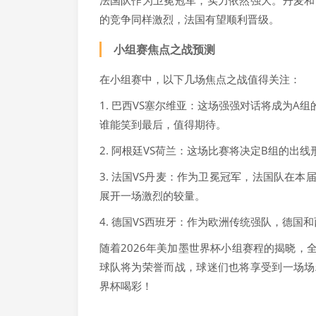
法国队作为卫冕冠军，实力依然强大。丹麦和
的竞争同样激烈，法国有望顺利晋级。
小组赛焦点之战预测
在小组赛中，以下几场焦点之战值得关注：
1. 巴西VS塞尔维亚：这场强强对话将成为
谁能笑到最后，值得期待。
2. 阿根廷VS荷兰：这场比赛将决定B组的
3. 法国VS丹麦：作为卫冕冠军，法国队在
展开一场激烈的较量。
4. 德国VS西班牙：作为欧洲传统强队，德
随着2026年美加墨世界杯小组赛程的揭晓
球队将为荣誉而战，球迷们也将享受到一场场
界杯喝彩！