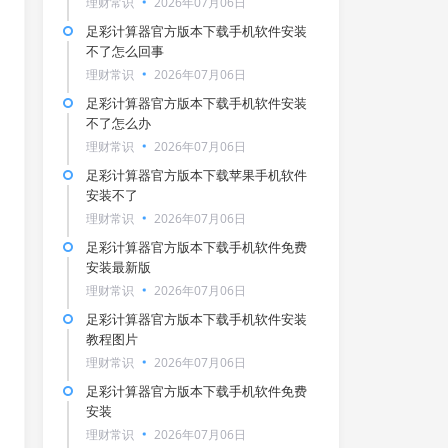
理财常识
2026年07月06日
足彩计算器官方版本下载手机软件安装
不了怎么回事
理财常识
2026年07月06日
足彩计算器官方版本下载手机软件安装
不了怎么办
理财常识
2026年07月06日
足彩计算器官方版本下载苹果手机软件
安装不了
理财常识
2026年07月06日
足彩计算器官方版本下载手机软件免费
安装最新版
理财常识
2026年07月06日
足彩计算器官方版本下载手机软件安装
教程图片
理财常识
2026年07月06日
足彩计算器官方版本下载手机软件免费
安装
理财常识
2026年07月06日