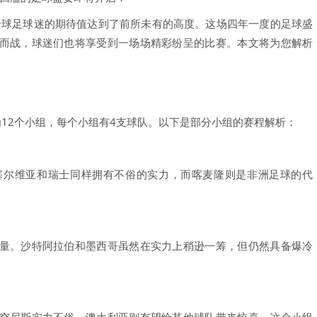
，全球足球迷的期待值达到了前所未有的高度。这场四年一度的足球盛
而战，球迷们也将享受到一场场精彩纷呈的比赛。本文将为您解析
为12个小组，每个小组有4支球队。以下是部分小组的赛程解析：
塞尔维亚和瑞士同样拥有不俗的实力，而喀麦隆则是非洲足球的代
量。沙特阿拉伯和墨西哥虽然在实力上稍逊一筹，但仍然具备爆冷