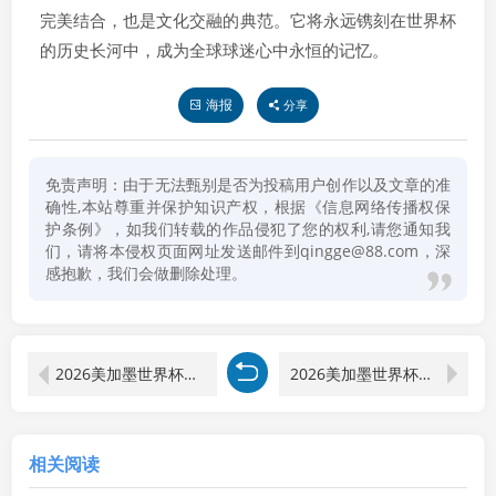
完美结合，也是文化交融的典范。它将永远镌刻在世界杯
的历史长河中，成为全球球迷心中永恒的记忆。
海报
分享
免责声明：由于无法甄别是否为投稿用户创作以及文章的准
确性,本站尊重并保护知识产权，根据《信息网络传播权保
护条例》，如我们转载的作品侵犯了您的权利,请您通知我
们，请将本侵权页面网址发送邮件到qingge@88.com，深
感抱歉，我们会做删除处理。
2026美加墨世界杯标语英语
2026美加墨世界杯官方宣传片
相关阅读