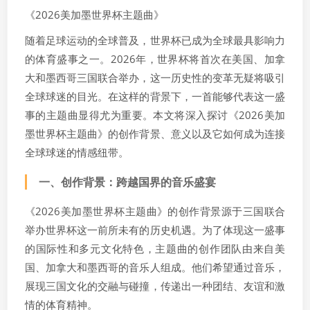
《2026美加墨世界杯主题曲》
随着足球运动的全球普及，世界杯已成为全球最具影响力
的体育盛事之一。2026年，世界杯将首次在美国、加拿
大和墨西哥三国联合举办，这一历史性的变革无疑将吸引
全球球迷的目光。在这样的背景下，一首能够代表这一盛
事的主题曲显得尤为重要。本文将深入探讨《2026美加
墨世界杯主题曲》的创作背景、意义以及它如何成为连接
全球球迷的情感纽带。
一、创作背景：跨越国界的音乐盛宴
《2026美加墨世界杯主题曲》的创作背景源于三国联合
举办世界杯这一前所未有的历史机遇。为了体现这一盛事
的国际性和多元文化特色，主题曲的创作团队由来自美
国、加拿大和墨西哥的音乐人组成。他们希望通过音乐，
展现三国文化的交融与碰撞，传递出一种团结、友谊和激
情的体育精神。