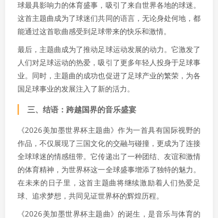
球最具影响力的体育盛事，吸引了来自世界各地的球迷。
这首主题曲成为了球迷们共同的语言，无论身处何地，都
能通过这首歌曲感受到足球带来的快乐和激情。
最后，主题曲成为了推动足球运动发展的动力。它激发了
人们对足球运动的热爱，吸引了更多年轻人投身于足球事
业。同时，主题曲的成功也促进了足球产业的繁荣，为各
国足球事业的发展注入了新的活力。
三、结语：跨越国界的音乐盛宴
《2026美加墨世界杯主题曲》作为一首具有国际视野的
作品，不仅展现了三国文化的交融与碰撞，更成为了连接
全球球迷的情感纽带。它传递出了一种团结、友谊和激情
的体育精神，为世界杯这一全球盛事增添了独特的魅力。
在未来的日子里，这首主题曲将继续激励着人们热爱足
球、追求梦想，共同见证世界杯的辉煌历程。
《2026美加墨世界杯主题曲》的诞生，是音乐与体育的