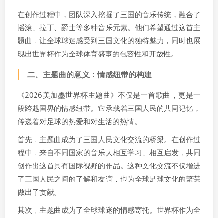
在创作过程中，团队深入挖掘了三国的音乐传统，融合了
摇滚、拉丁、爵士等多种音乐元素。他们希望通过这首主
题曲，让全球球迷感受到三国文化的独特魅力，同时也展
现出世界杯作为全球体育盛事的包容性和开放性。
二、主题曲的意义：情感纽带的构建
《2026美加墨世界杯主题曲》不仅是一首歌曲，更是一
段跨越国界的情感纽带。它承载着三国人民的共同记忆，
传递着对足球的热爱和对生活的热情。
首先，主题曲成为了三国人民文化交流的桥梁。在创作过
程中，来自不同国家的音乐人相互学习、相互启发，共同
创作出这首具有国际视野的作品。这种文化交流不仅增进
了三国人民之间的了解和友谊，也为全球足球文化的繁荣
做出了贡献。
其次，主题曲成为了全球球迷的情感寄托。世界杯作为全