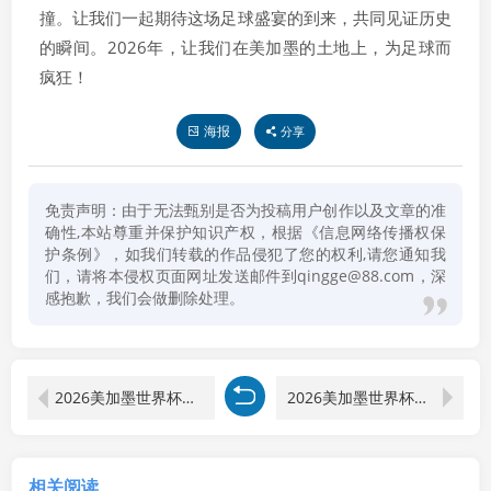
撞。让我们一起期待这场足球盛宴的到来，共同见证历史
的瞬间。2026年，让我们在美加墨的土地上，为足球而
疯狂！
海报
分享
免责声明：由于无法甄别是否为投稿用户创作以及文章的准
确性,本站尊重并保护知识产权，根据《信息网络传播权保
护条例》，如我们转载的作品侵犯了您的权利,请您通知我
们，请将本侵权页面网址发送邮件到qingge@88.com，深
感抱歉，我们会做删除处理。
2026美加墨世界杯有哪些国家组成
2026美加墨世界杯各洲参赛球队有哪些
相关阅读