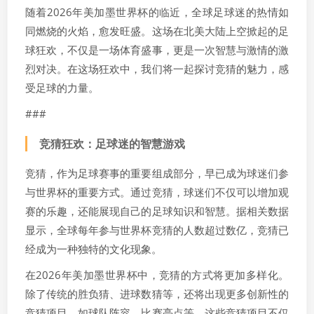
随着2026年美加墨世界杯的临近，全球足球迷的热情如
同燃烧的火焰，愈发旺盛。这场在北美大陆上空掀起的足
球狂欢，不仅是一场体育盛事，更是一次智慧与激情的激
烈对决。在这场狂欢中，我们将一起探讨竞猜的魅力，感
受足球的力量。
###
竞猜狂欢：足球迷的智慧游戏
竞猜，作为足球赛事的重要组成部分，早已成为球迷们参
与世界杯的重要方式。通过竞猜，球迷们不仅可以增加观
赛的乐趣，还能展现自己的足球知识和智慧。据相关数据
显示，全球每年参与世界杯竞猜的人数超过数亿，竞猜已
经成为一种独特的文化现象。
在2026年美加墨世界杯中，竞猜的方式将更加多样化。
除了传统的胜负猜、进球数猜等，还将出现更多创新性的
竞猜项目，如球队阵容、比赛亮点等。这些竞猜项目不仅