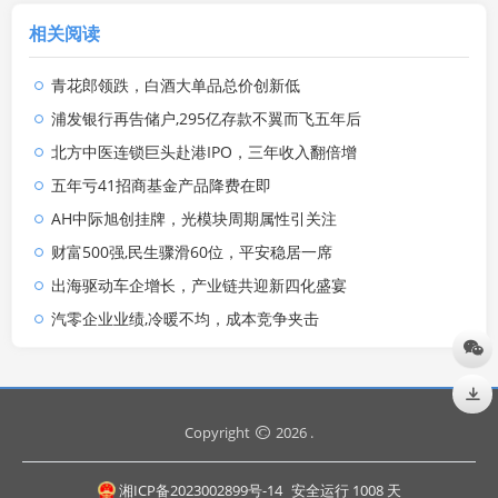
相关阅读
青花郎领跌，白酒大单品总价创新低
浦发银行再告储户,295亿存款不翼而飞五年后
北方中医连锁巨头赴港IPO，三年收入翻倍增
五年亏41招商基金产品降费在即
AH中际旭创挂牌，光模块周期属性引关注
财富500强,民生骤滑60位，平安稳居一席
出海驱动车企增长，产业链共迎新四化盛宴
汽零企业业绩,冷暖不均，成本竞争夹击
Copyright
2026 .
湘ICP备2023002899号-14
安全运行
1008
天