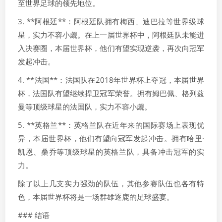
至世界足球的领先地位。
3. **阿根廷**：阿根廷队拥有梅西、迪巴拉等世界级球
星，实力不容小觑。在上一届世界杯中，阿根廷队未能进
入决赛圈，本届世界杯，他们有望实现逆袭，再次向冠军
发起冲击。
4. **法国**：法国队在2018年世界杯上夺冠，本届世界
杯，法国队有望继续捍卫冠军荣誉。拥有姆巴佩、格列兹
曼等顶级球星的法国队，实力不容小觑。
5. **英格兰**：英格兰队在近年来的国际赛场上表现优
异，本届世界杯，他们有望向冠军发起冲击。拥有哈里·
凯恩、桑乔等顶级球星的英格兰队，具备冲击冠军的实
力。
除了以上几支实力强劲的队伍，其他参赛队伍也各有特
色，本届世界杯将是一场群雄逐鹿的足球盛宴。
### 结语