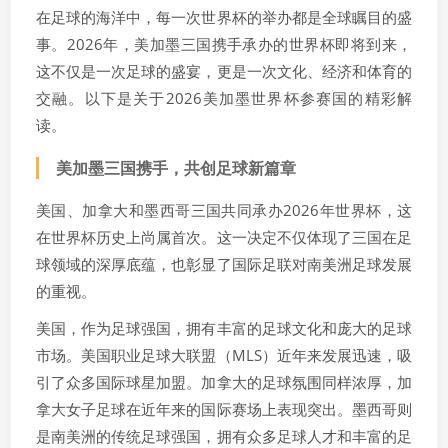
在足球的海洋中，每一次世界杯的举办都是全球瞩目的盛
事。2026年，美加墨三国携手承办的世界杯即将到来，
这不仅是一次足球的盛宴，更是一次文化、经济和体育的
交融。以下是关于2026美加墨世界杯参赛国的精彩解
读。
美加墨三国携手，共创足球新篇章
美国、加拿大和墨西哥三国共同承办2026年世界杯，这
在世界杯历史上尚属首次。这一决定不仅体现了三国在足
球领域的深厚底蕴，也彰显了国际足联对南美洲足球发展
的重视。
美国，作为足球强国，拥有丰富的足球文化和庞大的足球
市场。美国职业足球大联盟（MLS）近年来发展迅速，吸
引了众多国际球星加盟。加拿大的足球氛围同样浓厚，加
拿大女子足球在近年来的国际赛场上表现突出。墨西哥则
是南美洲的传统足球强国，拥有众多足球人才和丰富的足