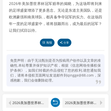
2026年美加墨世界杯冠军赔率的揭晓，为这场即将到来
的足球盛宴增添了更多悬念。无论是东道主美国队，还是
欧洲豪强和南美球队，都具备争夺冠军的实力。在这场四
年一度的足球盛宴中，谁将脱颖而出，成为最后的冠军？
让我们拭目以待。
海报
分享
免责声明：由于无法甄别是否为投稿用户创作以及文章的准
确性,本站尊重并保护知识产权，根据《信息网络传播权保
护条例》，如我们转载的作品侵犯了您的权利,请您通知我
们，请将本侵权页面网址发送邮件到qingge@88.com，深
感抱歉，我们会做删除处理。
2026美加墨世界杯电脑壁纸
2026美加墨世界杯完整赛程表图解