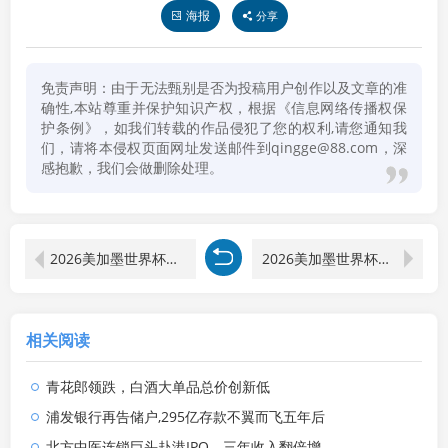
海报
分享
免责声明：由于无法甄别是否为投稿用户创作以及文章的准
确性,本站尊重并保护知识产权，根据《信息网络传播权保
护条例》，如我们转载的作品侵犯了您的权利,请您通知我
们，请将本侵权页面网址发送邮件到qingge@88.com，深
感抱歉，我们会做删除处理。
2026美加墨世界杯巴西阵容
2026美加墨世界杯晋级对阵图
相关阅读
青花郎领跌，白酒大单品总价创新低
浦发银行再告储户,295亿存款不翼而飞五年后
北方中医连锁巨头赴港IPO，三年收入翻倍增