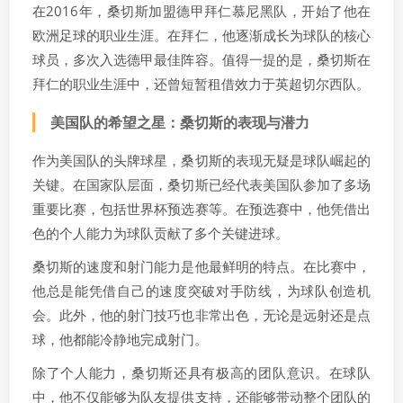
在2016年，桑切斯加盟德甲拜仁慕尼黑队，开始了他在
欧洲足球的职业生涯。在拜仁，他逐渐成长为球队的核心
球员，多次入选德甲最佳阵容。值得一提的是，桑切斯在
拜仁的职业生涯中，还曾短暂租借效力于英超切尔西队。
美国队的希望之星：桑切斯的表现与潜力
作为美国队的头牌球星，桑切斯的表现无疑是球队崛起的
关键。在国家队层面，桑切斯已经代表美国队参加了多场
重要比赛，包括世界杯预选赛等。在预选赛中，他凭借出
色的个人能力为球队贡献了多个关键进球。
桑切斯的速度和射门能力是他最鲜明的特点。在比赛中，
他总是能凭借自己的速度突破对手防线，为球队创造机
会。此外，他的射门技巧也非常出色，无论是远射还是点
球，他都能冷静地完成射门。
除了个人能力，桑切斯还具有极高的团队意识。在球队
中，他不仅能够为队友提供支持，还能够带动整个团队的