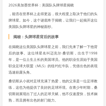
2026美加墨世界杯：美国队头牌球星揭晓
，能否在世界杯上走得更远，很大程度上取决于他们的头
牌球星。如今，这个谜底终于揭晓，让我们一起揭开这位
美国队头牌球星的神秘面纱。
揭秘：头牌球星背后的故事
在揭晓这位美国队头牌球星之前，我们先来了解一下他背
后的故事。这位球星名叫迈克尔·桑切斯，出生于1998
年，是一位土生土长的美国球员。他的职业生涯始于美国
职业足球大联盟（MLS）的纽约红牛队，凭借出色的表现
迅速崭露头角。
桑切斯从小就对足球充满了热爱，他的父亲是一位足球教
练，这也为他提供了良好的足球环境。在青少年时期，桑
切斯就展现出了过人的足球天赋，他不仅速度快，技术娴
熟，而且拥有出色的射门能力。