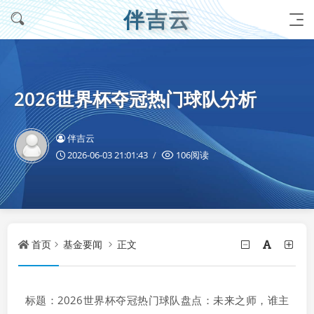
伴吉云
2026世界杯夺冠热门球队分析
伴吉云
2026-06-03 21:01:43
106阅读
首页
基金要闻
正文
标题：2026世界杯夺冠热门球队盘点：未来之师，谁主