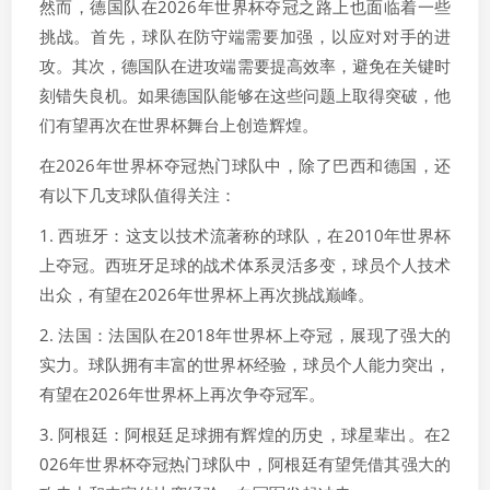
然而，德国队在2026年世界杯夺冠之路上也面临着一些
挑战。首先，球队在防守端需要加强，以应对对手的进
攻。其次，德国队在进攻端需要提高效率，避免在关键时
刻错失良机。如果德国队能够在这些问题上取得突破，他
们有望再次在世界杯舞台上创造辉煌。
在2026年世界杯夺冠热门球队中，除了巴西和德国，还
有以下几支球队值得关注：
1. 西班牙：这支以技术流著称的球队，在2010年世界杯
上夺冠。西班牙足球的战术体系灵活多变，球员个人技术
出众，有望在2026年世界杯上再次挑战巅峰。
2. 法国：法国队在2018年世界杯上夺冠，展现了强大的
实力。球队拥有丰富的世界杯经验，球员个人能力突出，
有望在2026年世界杯上再次争夺冠军。
3. 阿根廷：阿根廷足球拥有辉煌的历史，球星辈出。在2
026年世界杯夺冠热门球队中，阿根廷有望凭借其强大的