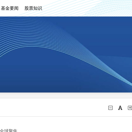
基金要闻
股票知识
的全球聚焦