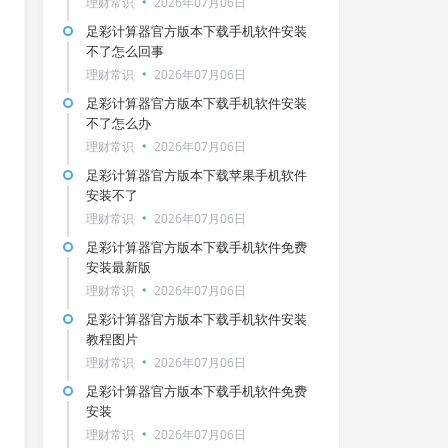
理财常识
2026年07月06日
足彩计算器官方版本下载手机软件安装
不了怎么回事
理财常识
2026年07月06日
足彩计算器官方版本下载手机软件安装
不了怎么办
理财常识
2026年07月06日
足彩计算器官方版本下载苹果手机软件
安装不了
理财常识
2026年07月06日
足彩计算器官方版本下载手机软件免费
安装最新版
理财常识
2026年07月06日
足彩计算器官方版本下载手机软件安装
教程图片
理财常识
2026年07月06日
足彩计算器官方版本下载手机软件免费
安装
理财常识
2026年07月06日