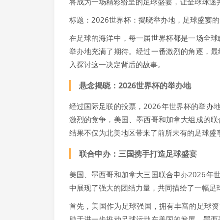
将成为一场精彩纷呈的足球盛宴，让全球球迷
标题：2026世界杯：揭晓举办地，足球盛宴
在足球的海洋中，每一届世界杯都是一场全球
举办地充满了期待。经过一番激烈的角逐，最
入探讨这一决定背后的故事。
悬念揭晓：2026世界杯的举办地
经过国际足联的投票，2026年世界杯的举
激烈的竞争，美国、墨西哥和加拿大组成的联
结果不仅为北美地区带来了前所未有的足球盛
联合申办：三国携手打造足球盛宴
美国、墨西哥和加拿大三国联合申办2026
中展现了强大的团结力量，共同描绘了一幅足
首先，美国作为足球强国，拥有丰富的足球资
助于进一步推动足球运动在美国的发展。墨西