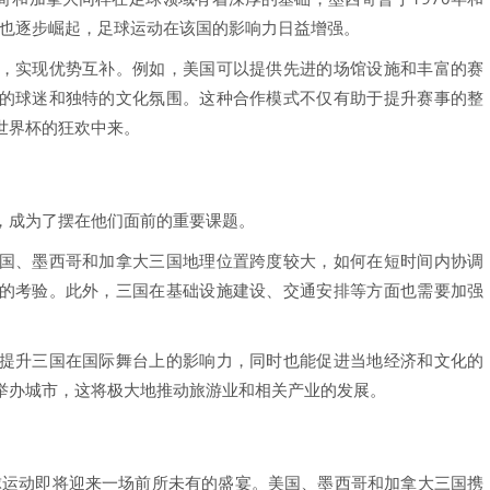
来也逐步崛起，足球运动在该国的影响力日益增强。
，实现优势互补。例如，美国可以提供先进的场馆设施和丰富的赛
的球迷和独特的文化氛围。这种合作模式不仅有助于提升赛事的整
世界杯的狂欢中来。
，成为了摆在他们面前的重要课题。
国、墨西哥和加拿大三国地理位置跨度较大，如何在短时间内协调
的考验。此外，三国在基础设施建设、交通安排等方面也需要加强
。
提升三国在国际舞台上的影响力，同时也能促进当地经济和文化的
举办城市，这将极大地推动旅游业和相关产业的发展。
足球运动即将迎来一场前所未有的盛宴。美国、墨西哥和加拿大三国携