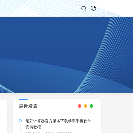
最近发表
足彩计算器官方版本下载苹果手机软件
安装教程