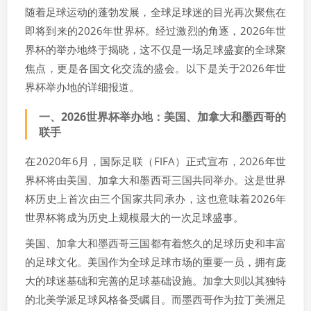
随着足球运动的蓬勃发展，全球足球迷的目光再次聚焦在
即将到来的2026年世界杯。经过激烈的角逐，2026年世
界杯的举办地终于揭晓，这不仅是一场足球盛宴的全球聚
焦点，更是各国文化交流的盛会。以下是关于2026年世
界杯举办地的详细报道。
一、2026世界杯举办地：美国、加拿大和墨西哥的
联手
在2020年6月，国际足联（FIFA）正式宣布，2026年世
界杯将由美国、加拿大和墨西哥三国共同举办。这是世界
杯历史上首次由三个国家共同承办，这也意味着2026年
世界杯将成为历史上规模最大的一次足球盛事。
美国、加拿大和墨西哥三国都有着悠久的足球历史和丰富
的足球文化。美国作为全球足球市场的重要一员，拥有庞
大的球迷基础和完善的足球基础设施。加拿大则以其独特
的北美学派足球风格备受瞩目。而墨西哥作为拉丁美洲足