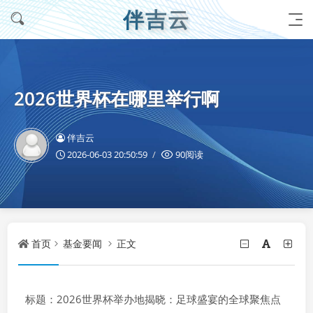
伴吉云
2026世界杯在哪里举行啊
伴吉云
2026-06-03 20:50:59
90阅读
首页
基金要闻
正文
标题：2026世界杯举办地揭晓：足球盛宴的全球聚焦点