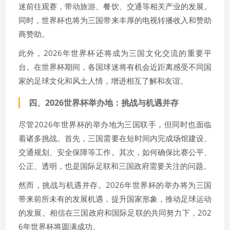
迷前往观赛，带动旅游、餐饮、交通等相关产业的发展。
同时，世界杯也将为三国带来丰厚的电视转播收入和赞助
商赞助。
此外，2026年世界杯还将成为三国文化交流的重要平
台。在世界杯期间，各国球迷将有机会近距离感受不同国
家的足球文化和风土人情，增进相互了解和友谊。
四、2026世界杯举办地：挑战与机遇并存
尽管2026年世界杯的举办地为三国联手，但同时也面临
着诸多挑战。首先，三国需要在短时间内完成场馆建设、
交通规划、安全保障等工作。其次，如何确保比赛公平、
公正、透明，也是国际足联和三国政府需要关注的问题。
然而，挑战与机遇并存。2026年世界杯的举办将为三国
带来前所未有的发展机遇，提升国家形象，推动足球运动
的发展。相信在三国政府和国际足联的共同努力下，202
6年世界杯将圆满成功。