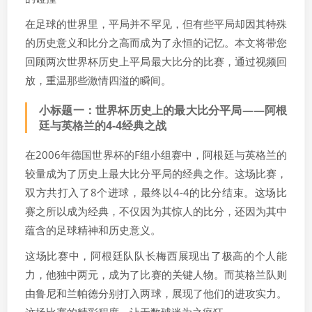
在足球的世界里，平局并不罕见，但有些平局却因其特殊
的历史意义和比分之高而成为了永恒的记忆。本文将带您
回顾两次世界杯历史上平局最大比分的比赛，通过视频回
放，重温那些激情四溢的瞬间。
小标题一：世界杯历史上的最大比分平局——阿根
廷与英格兰的4-4经典之战
在2006年德国世界杯的F组小组赛中，阿根廷与英格兰的
较量成为了历史上最大比分平局的经典之作。这场比赛，
双方共打入了8个进球，最终以4-4的比分结束。这场比
赛之所以成为经典，不仅因为其惊人的比分，还因为其中
蕴含的足球精神和历史意义。
这场比赛中，阿根廷队队长梅西展现出了极高的个人能
力，他独中两元，成为了比赛的关键人物。而英格兰队则
由鲁尼和兰帕德分别打入两球，展现了他们的进攻实力。