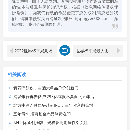
免责声明：由于无法甄别是否为投稿用户创作以及文章的准
确性,本站尊重并保护知识产权，根据《信息网络传播权保
护条例》，如我们转载的作品侵犯了您的权利,请您通知我
们，请将本侵权页面网址发送邮件到qingge@88.com，深
感抱歉，我们会做删除处理。
2022世界杯平局几场
世界杯平局最大比分是多少啊视频讲解
相关阅读
青花郎领跌，白酒大单品总价创新低
浦发银行再告储户,295亿存款不翼而飞五年后
北方中医连锁巨头赴港IPO，三年收入翻倍增
五年亏41招商基金产品降费在即
AH中际旭创挂牌，光模块周期属性引关注