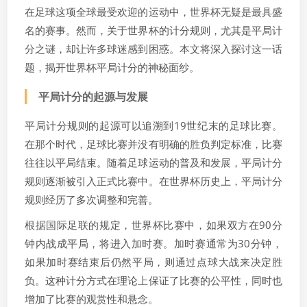
在足球这项全球最受欢迎的运动中，世界杯无疑是最具盛
名的赛事。然而，关于世界杯的计分规则，尤其是平局计
分之谜，却让许多球迷感到困惑。本文将深入探讨这一话
题，揭开世界杯平局计分的神秘面纱。
平局计分的起源与发展
平局计分规则的起源可以追溯到19世纪末的足球比赛。
在那个时代，足球比赛并没有明确的胜负判定标准，比赛
往往以平局结束。随着足球运动的普及和发展，平局计分
规则逐渐被引入正式比赛中。在世界杯历史上，平局计分
规则经历了多次调整和完善。
根据国际足联的规定，世界杯比赛中，如果双方在90分
钟内战成平局，将进入加时赛。加时赛通常为30分钟，
如果加时赛结束后仍然平局，则通过点球大战来决定胜
负。这种计分方式在理论上保证了比赛的公平性，同时也
增加了比赛的观赏性和悬念。