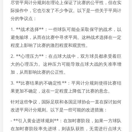
尽管平局计分规则在理论上保证了比赛的公平性，但在实
际操作中，它也引发了不少争议。以下是一些关于平局计
分的争议点：
1. **战术选择**：一些球队可能会采取保守的战术，以
避免输球，从而在比赛中寻求平局。这种战术选择在一定
程度上影响了比赛的激烈程度和观赏性。
2. **心理压力**：在点球大战中，双方球员都承受着巨
大的心理压力。这种压力可能导致点球大战的失准率增
加，从而影响比赛的公正性。
3. **比赛结果的不确定性**：平局计分规则使得比赛结
果更加不确定，这在一定程度上降低了比赛的悬念。
针对这些争议，国际足联和各国足球协会一直在探讨如何
改进平局计分规则。以下是一些可能的改进措施：
- **引入黄金进球规则**：在加时赛阶段，如果一方球队
在加时赛阶段率先进球，则该队获胜，无需进行点球大