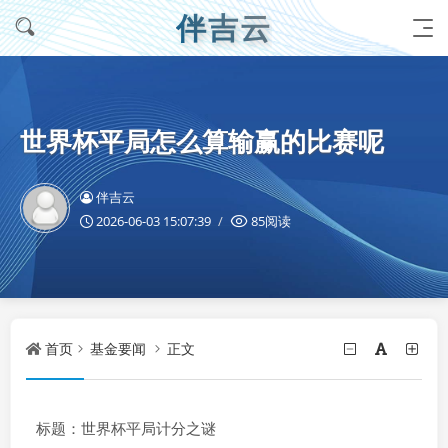
伴吉云
世界杯平局怎么算输赢的比赛呢
伴吉云
2026-06-03 15:07:39
85阅读
首页
基金要闻
正文
标题：世界杯平局计分之谜