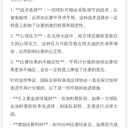
1. **战术选择**：一些球队可能会采取保守的战术，以
避免输球，从而在比赛中寻求平局。这种战术选择在一定
程度上影响了比赛的激烈程度和观赏性。
2. **心理压力**：在点球大战中，双方球员都承受着巨
大的心理压力。这种压力可能导致点球大战的失准率增
加，从而影响比赛的公正性。
3. **比赛结果的不确定性**：平局计分规则使得比赛结
果更加不确定，这在一定程度上降低了比赛的悬念。
针对这些争议，国际足联和各国足球协会一直在探讨如何
改进平局计分规则。以下是一些可能的改进措施：
- **引入黄金进球规则**：在加时赛阶段，如果一方球队
在加时赛阶段率先进球，则该队获胜，无需进行点球大
战。
- **增加比赛时间**：在90分钟比赛结束后，如果双方战