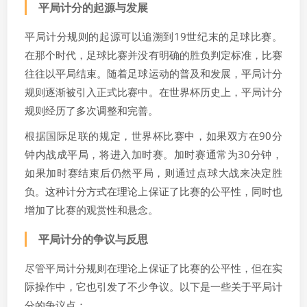
平局计分的起源与发展
平局计分规则的起源可以追溯到19世纪末的足球比赛。
在那个时代，足球比赛并没有明确的胜负判定标准，比赛
往往以平局结束。随着足球运动的普及和发展，平局计分
规则逐渐被引入正式比赛中。在世界杯历史上，平局计分
规则经历了多次调整和完善。
根据国际足联的规定，世界杯比赛中，如果双方在90分
钟内战成平局，将进入加时赛。加时赛通常为30分钟，
如果加时赛结束后仍然平局，则通过点球大战来决定胜
负。这种计分方式在理论上保证了比赛的公平性，同时也
增加了比赛的观赏性和悬念。
平局计分的争议与反思
尽管平局计分规则在理论上保证了比赛的公平性，但在实
际操作中，它也引发了不少争议。以下是一些关于平局计
分的争议点：