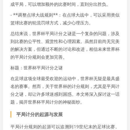
成平局，可以增加额外的比赛时间，直到分出胜负。
- **调整点球大战规则**：在点球大战中，可以采用类似
篮球比赛的轮流罚球方式，减少心理压力。
总结来说，世界杯平局计分之谜是一个复杂的问题，涉及
到比赛的公平性、观赏性和心理因素。虽然目前尚无完美
的解决方案，但通过不断的讨论和改进，相信未来世界杯
的平局计分规则会更加完善。
标题：世界杯平局计分之谜
在足球这项全球最受欢迎的运动中，世界杯无疑是最具盛
名的赛事。然而，关于世界杯的计分规则，尤其是平局计
分之谜，却让许多球迷感到困惑。本文将深入探讨这一话
题，揭开世界杯平局计分的神秘面纱。
平局计分的起源与发展
平局计分规则的起源可以追溯到19世纪末的足球比赛。