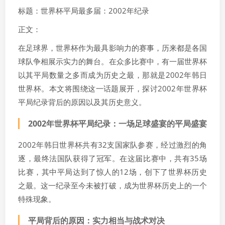
标题：世界杯平局最多届：2002年纪录
正文：
在足球界，世界杯作为最具影响力的赛事，历来都是各国
球队争相展示实力的舞台。在众多比赛中，有一届世界杯
以其平局数量之多而成为历史之最，那就是2002年韩日
世界杯。本文将围绕这一话题展开，探讨2002年世界杯
平局纪录背后的原因以及其历史意义。
2002年世界杯平局纪录：一场足球盛宴的平局盛宴
2002年韩日世界杯共有32支国家队参赛，经过激烈的角
逐，最终法国队获得了冠军。在这届比赛中，共有35场
比赛，其中平局达到了惊人的12场，创下了世界杯历史
之最。这一纪录至今未被打破，成为世界杯历史上的一个
特殊现象。
平局背后的原因：实力相当与战术对决