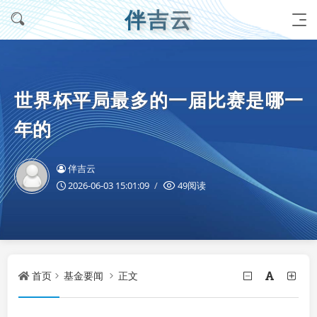
伴吉云
世界杯平局最多的一届比赛是哪一
年的
伴吉云
2026-06-03 15:01:09
49阅读
首页
基金要闻
正文