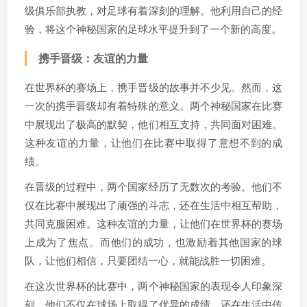
级俱乐部执教，对足球有着深刻的理解。他利用自己的经
验，将这个神秘国家的足球水平提升到了一个新的高度。
携手晋级：友谊的力量
在世界杯的赛场上，携手晋级的故事并不少见。然而，这
一次的携手晋级却有着特殊的意义。两个神秘国家在比赛
中展现出了极高的默契，他们相互支持，共同面对困难。
这种友谊的力量，让他们在比赛中取得了意想不到的成
绩。
在晋级的过程中，两个国家经历了无数次的考验。他们不
仅在比赛中展现出了顽强的斗志，还在生活中相互帮助，
共同克服困难。这种友谊的力量，让他们在世界杯的赛场
上成为了焦点。而他们的成功，也激励着其他国家的球
队，让他们相信，只要团结一心，就能战胜一切困难。
在这次世界杯的比赛中，两个神秘国家的表现令人印象深
刻。他们不仅在球场上取得了优异的成绩，还在生活中传