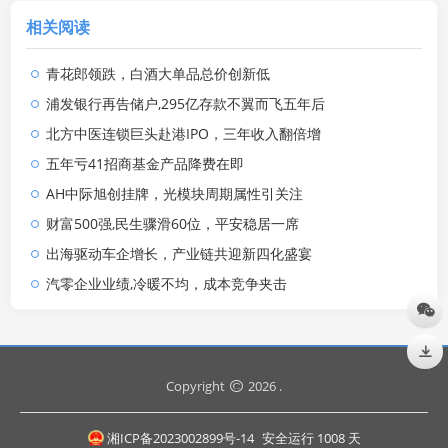
相关阅读
青花郎领跌，白酒大单品总价创新低
浦发银行再告储户,295亿存款不翼而飞五年后
北方中医连锁巨头赴港IPO，三年收入翻倍增
五年亏41招商基金产品降费在即
AH中际旭创挂牌，光模块周期属性引关注
财富500强,民生骤滑60位，平安稳居一席
出海驱动车企增长，产业链共迎新四化盛宴
汽零企业业绩,冷暖不均，成本竞争夹击
Copyright
2026 .
湘ICP备2023002899号-14
安全运行
1008
天