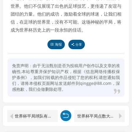
世界。他们不仅展现了出色的足球技艺，更传递了友谊与
团结的力量。他们的成功，激励着全球的球迷，让我们相
信，在足球的世界里，没有不可能。这场神秘的平局，将
成为世界杯历史上的一段永恒的佳话。
海报
分享
免责声明：由于无法甄别是否为投稿用户创作以及文章的准
确性,本站尊重并保护知识产权，根据《信息网络传播权保
护条例》，如我们转载的作品侵犯了您的权利,请您通知我
们，请将本侵权页面网址发送邮件到qingge@88.com，深
感抱歉，我们会做删除处理。
世界杯平局球队有哪些球员
世界杯平局点数大赛规则表格