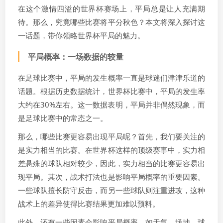
在这个激情四溢的世界杯赛场上，平局总是让人充满期
待。那么，究竟哪些比赛将平分秋色？本文将深入探讨这
一话题，带你领略世界杯平局的魅力。
平局概率：一场数据的较量
在足球比赛中，平局的发生概率一直是球迷们津津乐道的
话题。根据历史数据统计，世界杯比赛中，平局的发生率
大约在30%左右。这一数据表明，平局并非偶然现象，而
是足球比赛中的常态之一。
那么，哪些比赛更容易出现平局呢？首先，我们要关注的
是实力相当的比赛。在世界杯这样的顶级赛事中，实力相
差悬殊的球队相对较少，因此，实力相当的比赛更容易出
现平局。其次，战术打法也是影响平局概率的重要因素。
一些球队擅长防守反击，而另一些球队则注重进攻，这种
战术上的差异使得比赛结果更加难以预料。
此外，还有一些因素会影响平局概率，如天气、场地、球