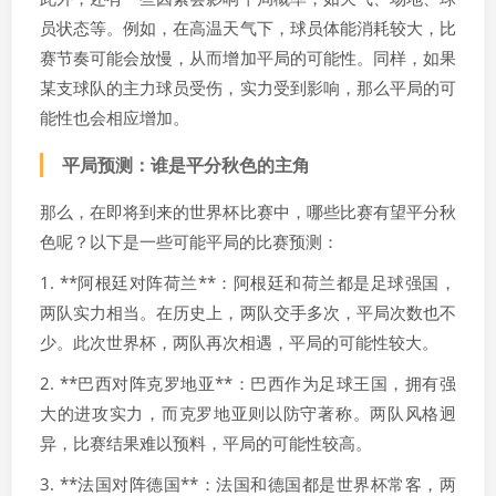
员状态等。例如，在高温天气下，球员体能消耗较大，比
赛节奏可能会放慢，从而增加平局的可能性。同样，如果
某支球队的主力球员受伤，实力受到影响，那么平局的可
能性也会相应增加。
平局预测：谁是平分秋色的主角
那么，在即将到来的世界杯比赛中，哪些比赛有望平分秋
色呢？以下是一些可能平局的比赛预测：
1. **阿根廷对阵荷兰**：阿根廷和荷兰都是足球强国，
两队实力相当。在历史上，两队交手多次，平局次数也不
少。此次世界杯，两队再次相遇，平局的可能性较大。
2. **巴西对阵克罗地亚**：巴西作为足球王国，拥有强
大的进攻实力，而克罗地亚则以防守著称。两队风格迥
异，比赛结果难以预料，平局的可能性较高。
3. **法国对阵德国**：法国和德国都是世界杯常客，两