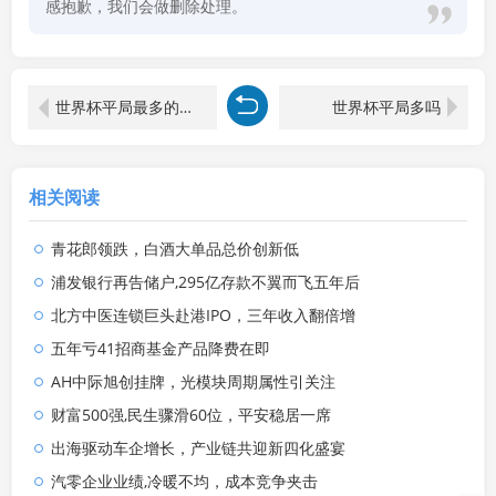
感抱歉，我们会做删除处理。
世界杯平局最多的一届
世界杯平局多吗
相关阅读
青花郎领跌，白酒大单品总价创新低
浦发银行再告储户,295亿存款不翼而飞五年后
北方中医连锁巨头赴港IPO，三年收入翻倍增
五年亏41招商基金产品降费在即
AH中际旭创挂牌，光模块周期属性引关注
财富500强,民生骤滑60位，平安稳居一席
出海驱动车企增长，产业链共迎新四化盛宴
汽零企业业绩,冷暖不均，成本竞争夹击