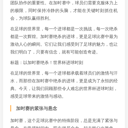
团队协作的重要性。在加时赛中，球员们需要克服体力上
的极限，同时保持冷静的头脑，才能在关键时刻抓住机
会，为球队赢得胜利。
在足球的世界里，每一个进球都是一次挑战，每一次绝杀
都是一次辉煌。加时赛绝杀的进球，更是足球比赛中最为
激动人心的瞬间。它们让我们感受到了足球的魅力，也让
我们明白了，只要有信念，就有可能创造奇迹。
标题：以加时赛绝杀！世界杯进球时刻
在足球的世界里，每一个进球都承载着球员们的激情与汗
水，而那些在加时赛中绝杀的进球，更是成为了永恒的经
典。今天，让我们回顾那些令人难忘的世界杯进球时刻，
感受足球带来的激情与感动。
加时赛的紧张与悬念
加时赛，这个足球比赛中的特殊阶段，总是充满了紧张与