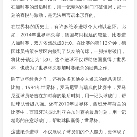
在加时赛的最后时刻，用一记精彩的射门打破僵局，那一
刻的喜悦与激动，是无法用言语来形容的。
在世界杯的历史上，有许多绝杀进球令人难以忘怀。比
如，2014年世界杯决赛，德国与阿根廷的较量。比赛进
入加时赛，双方依然战成0比0。在比赛的第113分钟，德
国球员格策在禁区内接到了队友的传球，一脚抽射破门，
将比分锁定为1比0。这个进球不仅帮助德国赢得了世界
杯，也成为了世界杯决赛加时赛绝杀的经典之作。
除了这些经典之作，还有许多其他令人难忘的绝杀进球。
比如，1994年世界杯，罗马尼亚与瑞典的比赛中，罗马
尼亚球员哈吉在加时赛的最后时刻，用一记头球破门，帮
助球队晋级八强。还有2010年世界杯，西班牙与荷兰的
比赛中，西班牙球员比利亚在加时赛的最后时刻，用一记
精彩的任意球破门，帮助球队赢得了世界杯。
这些绝杀进球，不仅展现了球员们的个人能力，更体现了