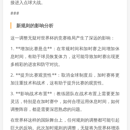
接进入点球大战。
###
新规则的影响分析
这一调整无疑对世界杯的竞赛格局产生了深远的影响：
1. **增加比赛悬念**：在常规时间和加时赛之间增加休
息时间，有助于球员恢复体力，这可能导致加时赛出现更
多精彩的进攻和防守对抗。
2. **提升比赛观赏性**：取消金球制度后，加时赛将更
加注重技术和战术，这有助于提升比赛的观赏性。
3. **影响战术布置**：教练团队在战术布置上需要更加
灵活，特别是在加时赛中，如何合理运用休息时间，如何
调整阵容，都是需要深思熟虑的问题。
在世界杯这样的国际舞台上，任何规则的调整都可能引起
巨大的反响。此次加时规则的调整，无疑将为世界杯增添