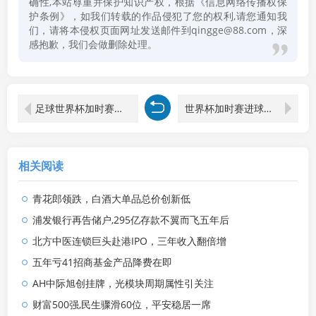
确性,本站尊重并保护知识产权，根据《信息网络传播权保
护条例》，如我们转载的作品侵犯了您的权利,请您通知我
们，请将本侵权页面网址发送邮件到qingge@88.com，深
感抱歉，我们会做删除处理。
足球世界杯加时赛规则图解
世界杯加时赛进球规则
相关阅读
青花郎领跌，白酒大单品总价创新低
浦发银行再告储户,295亿存款不翼而飞五年后
北方中医连锁巨头赴港IPO，三年收入翻倍增
五年亏41招商基金产品降费在即
AH中际旭创挂牌，光模块周期属性引关注
财富500强,民生骤滑60位，平安稳居一席