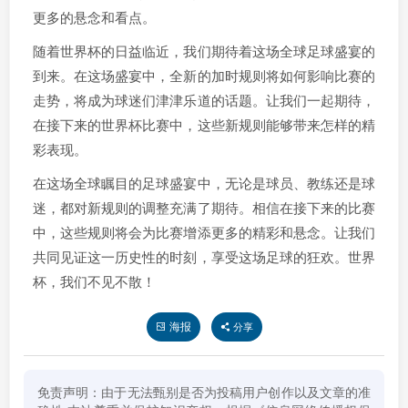
更多的悬念和看点。
随着世界杯的日益临近，我们期待着这场全球足球盛宴的
到来。在这场盛宴中，全新的加时规则将如何影响比赛的
走势，将成为球迷们津津乐道的话题。让我们一起期待，
在接下来的世界杯比赛中，这些新规则能够带来怎样的精
彩表现。
在这场全球瞩目的足球盛宴中，无论是球员、教练还是球
迷，都对新规则的调整充满了期待。相信在接下来的比赛
中，这些规则将会为比赛增添更多的精彩和悬念。让我们
共同见证这一历史性的时刻，享受这场足球的狂欢。世界
杯，我们不见不散！
海报
分享
免责声明：由于无法甄别是否为投稿用户创作以及文章的准