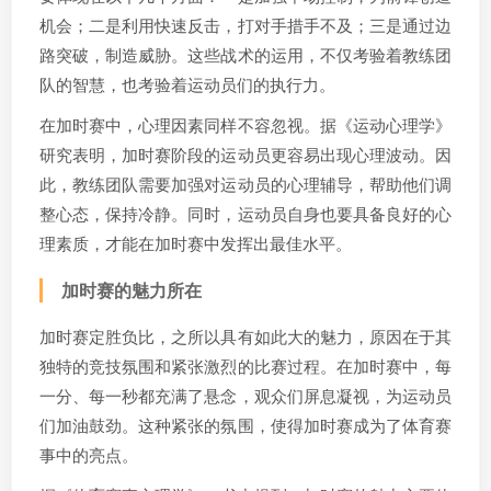
机会；二是利用快速反击，打对手措手不及；三是通过边
路突破，制造威胁。这些战术的运用，不仅考验着教练团
队的智慧，也考验着运动员们的执行力。
在加时赛中，心理因素同样不容忽视。据《运动心理学》
研究表明，加时赛阶段的运动员更容易出现心理波动。因
此，教练团队需要加强对运动员的心理辅导，帮助他们调
整心态，保持冷静。同时，运动员自身也要具备良好的心
理素质，才能在加时赛中发挥出最佳水平。
加时赛的魅力所在
加时赛定胜负比，之所以具有如此大的魅力，原因在于其
独特的竞技氛围和紧张激烈的比赛过程。在加时赛中，每
一分、每一秒都充满了悬念，观众们屏息凝视，为运动员
们加油鼓劲。这种紧张的氛围，使得加时赛成为了体育赛
事中的亮点。