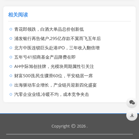
相关阅读
青花郎领跌，白酒大单品总价创新低
浦发银行再告储户,295亿存款不翼而飞五年后
北方中医连锁巨头赴港IPO，三年收入翻倍增
五年亏41招商基金产品降费在即
AH中际旭创挂牌，光模块周期属性引关注
财富500强,民生骤滑60位，平安稳居一席
出海驱动车企增长，产业链共迎新四化盛宴
汽零企业业绩,冷暖不均，成本竞争夹击
Copyright
2026 .