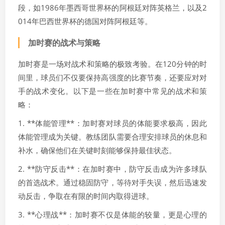
段，如1986年墨西哥世界杯的阿根廷对阵英格兰，以及2
014年巴西世界杯的德国对阵阿根廷等。
加时赛的战术与策略
加时赛是一场对战术和策略的极致考验。在120分钟的时
间里，球员们不仅要保持高强度的比赛节奏，还要应对对
手的战术变化。以下是一些在加时赛中常见的战术和策
略：
1. **体能管理**：加时赛对球员的体能要求极高，因此
体能管理成为关键。教练团队需要合理安排球员的休息和
补水，确保他们在关键时刻能够保持最佳状态。
2. **防守反击**：在加时赛中，防守反击成为许多球队
的首选战术。通过稳固防守，等待对手失误，然后迅速发
动反击，争取在有限的时间内取得进球。
3. **心理战**：加时赛不仅是体能的较量，更是心理的