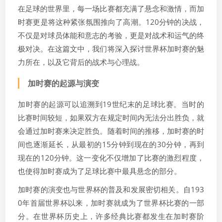
在足球的世界里，每一场比赛都充满了悬念和激情，而加
时赛更是将这种紧张氛围推向了高潮。120分钟的决战，
不仅是对球员体能和意志的考验，更是对战术和运气的终
极对决。在这篇文中，我们将深入探讨世界杯加时赛的魅
力所在，以及它背后的战术与心理战。
加时赛的起源与演变
加时赛的起源可以追溯到19世纪末的足球比赛。当时的
比赛时间较短，如果双方在规定时间内无法分出胜负，就
会通过加时赛来决定胜负。随着时间的推移，加时赛的时
间也逐渐延长，从最初的15分钟到现在的30分钟，再到
现在的120分钟。这一变化不仅增加了比赛的激烈程度，
也使得加时赛成为了足球比赛中最具悬念的部分。
加时赛的演变也与世界杯的普及和发展密切相关。自193
0年首届世界杯以来，加时赛就成为了世界杯比赛的一部
分。在世界杯历史上，许多经典比赛都发生在加时赛阶